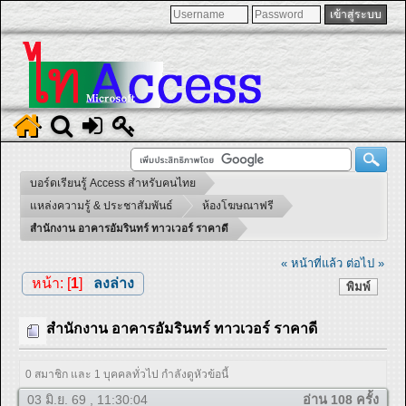
บอร์ดเรียนรู้ Access สำหรับคนไทย
แหล่งความรู้ & ประชาสัมพันธ์
ห้องโฆษณาฟรี
สำนักงาน อาคารอัมรินทร์ ทาวเวอร์ ราคาดี
« หน้าที่แล้ว
ต่อไป »
หน้า: [
1
]
ลงล่าง
พิมพ์
สำนักงาน อาคารอัมรินทร์ ทาวเวอร์ ราคาดี
0 สมาชิก และ 1 บุคคลทั่วไป กำลังดูหัวข้อนี้
03 มิ.ย. 69 , 11:30:04
อ่าน 108 ครั้ง