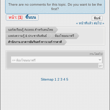
There are no comments for this topic. Do you want to be the
first?
หน้า: [
1
]
ขึ้นบน
พิมพ์
« หน้าที่แล้ว
ต่อไป »
บอร์ดเรียนรู้ Access สำหรับคนไทย
แหล่งความรู้ & ประชาสัมพันธ์
ห้องโฆษณาฟรี
สำนักงาน อาคารอัมรินทร์ ทาวเวอร์ ราคาดี
กระโดดไป:
Sitemap
1
2
3
4
5