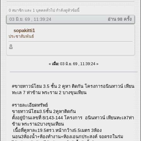
0 สมาชิก และ 1 บุคคลทั่วไป กำลังดูหัวข้อนี้
03 มิ.ย. 69 , 11:39:24
อ่าน 98 ครั้ง
sopakitti1
ประชาสัมพันธ์
«
เมื่อ:
03 มิ.ย. 69 , 11:39:24 »
#ขายทาวน์โฮม 3.5 ชั้น 2 คูหา ติดกัน โครงการอนินทาวน์ เทียน
ทะเล 7 ท่าข้าม พระราม 2 บางขุนเทียน
#รายละเอียดทรัพย์
ขายทาวน์โฮม3.5ชั้น 2คูหาติดกัน
ตั้งอยู่บ้านเลขที่ 8/143-144 โครงการ อนินทาวน์ เทียนทะเล7ท่า
ข้าม พระราม2บางขุนเทียน
เนื้อที่คูหาละ19.5ตรว.หน้ากว้าง5.5เมตร 3ห้อง
นอน3ห้องน้ำ+ห้องทำงาน+ห้องเอนกประสงค์ จอดรถในร่ม