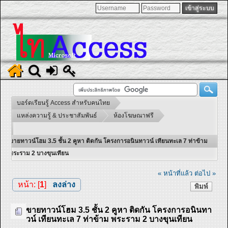
บอร์ดเรียนรู้ Access สำหรับคนไทย
แหล่งความรู้ & ประชาสัมพันธ์
ห้องโฆษณาฟรี
ขายทาวน์โฮม 3.5 ชั้น 2 คูหา ติดกัน โครงการอนินทาวน์ เทียนทะเล 7 ท่าข้าม
พระราม 2 บางขุนเทียน
« หน้าที่แล้ว
ต่อไป »
หน้า: [
1
]
ลงล่าง
พิมพ์
ขายทาวน์โฮม 3.5 ชั้น 2 คูหา ติดกัน โครงการอนินทา
วน์ เทียนทะเล 7 ท่าข้าม พระราม 2 บางขุนเทียน