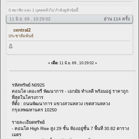
0 สมาชิก และ 1 บุคคลทั่วไป กำลังดูหัวข้อนี้
11 มิ.ย. 69 , 10:29:02
อ่าน 114 ครั้ง
central2
ประชาสัมพันธ์
«
เมื่อ:
11 มิ.ย. 69 , 10:29:02 »
รหัสทรัพย์ N0925
คอนโด เดอะทรี พัฒนาการ - เอกมัย ทำเลดี พร้อมอยู่ ราคาถูก
ที่สุดในโครงการ
ที่ตั้ง : ถนนพัฒนาการ แขวงสวนหลวง เขตสวนหลวง
กรุงเทพมหานคร 10250
รายละเอียดทรัพย์
- คอนโด High Rise สูง 29 ชั้น ห้องอยู่ชั้น 7 พื้นที่ 30.82 ตาราง
เมตร