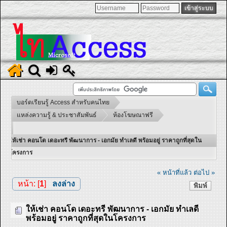
บอร์ดเรียนรู้ Access สำหรับคนไทย
แหล่งความรู้ & ประชาสัมพันธ์
ห้องโฆษณาฟรี
ให้เช่า คอนโด เดอะทรี พัฒนาการ - เอกมัย ทำเลดี พร้อมอยู่ ราคาถูกที่สุดใน
โครงการ
« หน้าที่แล้ว
ต่อไป »
หน้า: [
1
]
ลงล่าง
พิมพ์
ให้เช่า คอนโด เดอะทรี พัฒนาการ - เอกมัย ทำเลดี
พร้อมอยู่ ราคาถูกที่สุดในโครงการ