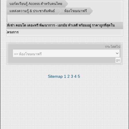
บอร์ดเรียนรู้ Access สำหรับคนไทย
แหล่งความรู้ & ประชาสัมพันธ์
ห้องโฆษณาฟรี
ให้เช่า คอนโด เดอะทรี พัฒนาการ - เอกมัย ทำเลดี พร้อมอยู่ ราคาถูกที่สุดใน
โครงการ
กระโดดไป:
Sitemap
1
2
3
4
5