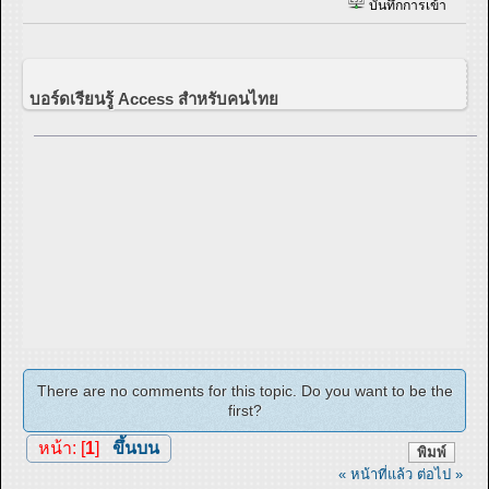
บันทึกการเข้า
บอร์ดเรียนรู้ Access สำหรับคนไทย
There are no comments for this topic. Do you want to be the
first?
หน้า: [
1
]
ขึ้นบน
พิมพ์
« หน้าที่แล้ว
ต่อไป »