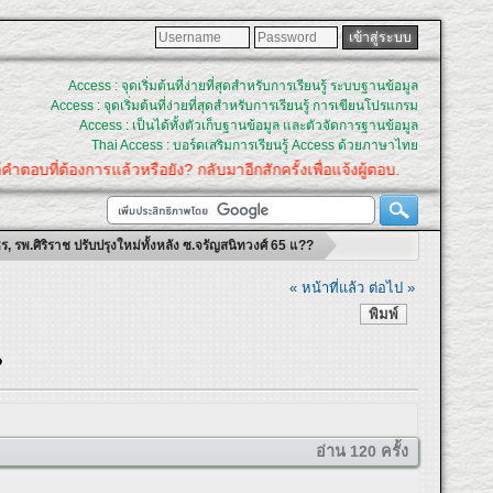
Access : จุดเริ่มต้นที่ง่ายที่สุดสำหรับการเรียนรู้ ระบบฐานข้อมูล
Access : จุดเริ่มต้นที่ง่ายที่สุดสำหรับการเรียนรู้ การเขียนโปรแกรม
Access : เป็นได้ทั้งตัวเก็บฐานข้อมูล และตัวจัดการฐานข้อมูล
Thai Access : บอร์ดเสริมการเรียนรู้ Access ด้วยภาษาไทย
ำตอบที่ต้องการแล้วหรือยัง? กลับมาอีกสักครั้งเพื่อแจ้งผู้ตอบ.
ร, รพ.ศิริราช ปรับปรุงใหม่ทั้งหลัง ซ.จรัญสนิทวงศ์ 65 แ??
« หน้าที่แล้ว
ต่อไป »
พิมพ์
?
อ่าน 120 ครั้ง