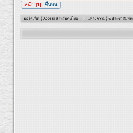
หน้า: [
1
]
ขึ้นบน
บอร์ดเรียนรู้ Access สำหรับคนไทย
แหล่งความรู้ & ประชาสัมพันธ