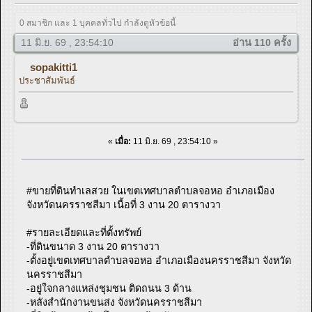
0 สมาชิก และ 1 บุคคลทั่วไป กำลังดูหัวข้อนี้
11 มิ.ย. 69 , 23:54:10
อ่าน 110 ครั้ง
sopakitti1
ประชาสัมพันธ์
«
เมื่อ:
11 มิ.ย. 69 , 23:54:10 »
#ขายที่ดินทำเลสวย ในเขตเทศบาลตำบลจอหอ อำเภอเมือง
จังหวัดนครราชสีมา เนื้อที่ 3 งาน 20 ตารางวา
#รายละเอียดและที่ตั้งทรัพย์
-ที่ดินขนาด 3 งาน 20 ตารางวา
-ตั้งอยู่เขตเทศบาลตำบลจอหอ อำเภอเมืองนครราชสีมา จังหวัด
นครราชสีมา
-อยู่ใจกลางแหล่งชุมชน ติดถนน 3 ด้าน
-หลังสำนักงานขนส่ง จังหวัดนครราชสีมา