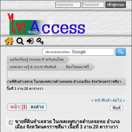
บอร์ดเรียนรู้ Access สำหรับคนไทย
แหล่งความรู้ & ประชาสัมพันธ์
ห้องโฆษณาฟรี
ขายที่ดินทำเลสวย ในเขตเทศบาลตำบลจอหอ อำเภอเมือง จังหวัดนครราชสีมา
เนื้อที่ 3 งาน 20 ตารางวา
« หน้าที่แล้ว
ต่อไป »
หน้า: [
1
]
ลงล่าง
พิมพ์
ขายที่ดินทำเลสวย ในเขตเทศบาลตำบลจอหอ อำเภอ
เมือง จังหวัดนครราชสีมา เนื้อที่ 3 งาน 20 ตารางวา