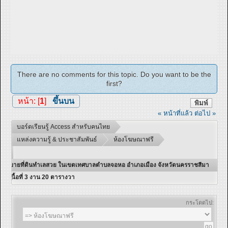
There are no comments for this topic. Do you want to be the
first?
หน้า: [
1
]
ขึ้นบน
พิมพ์
« หน้าที่แล้ว
ต่อไป »
บอร์ดเรียนรู้ Access สำหรับคนไทย
แหล่งความรู้ & ประชาสัมพันธ์
ห้องโฆษณาฟรี
ขายที่ดินทำเลสวย ในเขตเทศบาลตำบลจอหอ อำเภอเมือง จังหวัดนครราชสีมา
เนื้อที่ 3 งาน 20 ตารางวา
กระโดดไป: