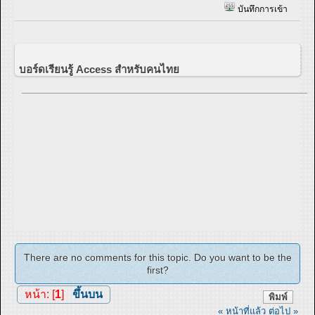
บันทึกการเข้า
บอร์ดเรียนรู้ Access สำหรับคนไทย
There are no comments for this topic. Do you want to be the
first?
หน้า: [
1
]
ขึ้นบน
พิมพ์
« หน้าที่แล้ว
ต่อไป »