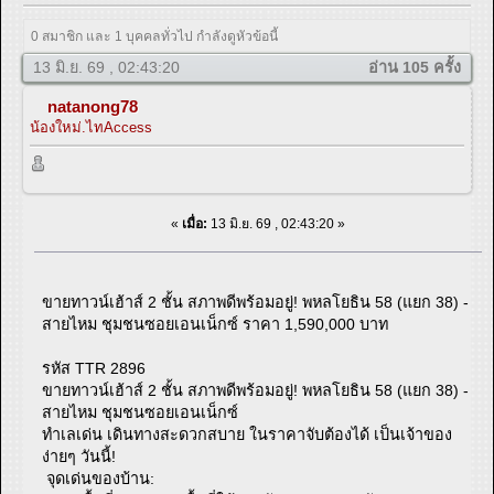
0 สมาชิก และ 1 บุคคลทั่วไป กำลังดูหัวข้อนี้
13 มิ.ย. 69 , 02:43:20
อ่าน 105 ครั้ง
natanong78
น้องใหม่.ไทAccess
«
เมื่อ:
13 มิ.ย. 69 , 02:43:20 »
ขายทาวน์เฮ้าส์ 2 ชั้น สภาพดีพร้อมอยู่! พหลโยธิน 58 (แยก 38) -
สายไหม ชุมชนซอยเอนเน็กซ์ ราคา 1,590,000 บาท
รหัส TTR 2896
ขายทาวน์เฮ้าส์ 2 ชั้น สภาพดีพร้อมอยู่! พหลโยธิน 58 (แยก 38) -
สายไหม ชุมชนซอยเอนเน็กซ์
ทำเลเด่น เดินทางสะดวกสบาย ในราคาจับต้องได้ เป็นเจ้าของ
ง่ายๆ วันนี้!
จุดเด่นของบ้าน: