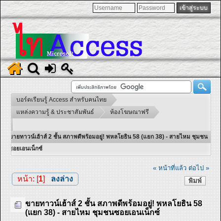
บอร์ดเรียนรู้ Access สำหรับคนไทย
แหล่งความรู้ & ประชาสัมพันธ์
ห้องโฆษณาฟรี
ขายทาวน์เฮ้าส์ 2 ชั้น สภาพดีพร้อมอยู่! พหลโยธิน 58 (แยก 38) - สายไหม ชุมชน
ซอยเอนเน็กซ์
« หน้าที่แล้ว
ต่อไป »
หน้า: [
1
]
ลงล่าง
พิมพ์
ขายทาวน์เฮ้าส์ 2 ชั้น สภาพดีพร้อมอยู่! พหลโยธิน 58
(แยก 38) - สายไหม ชุมชนซอยเอนเน็กซ์