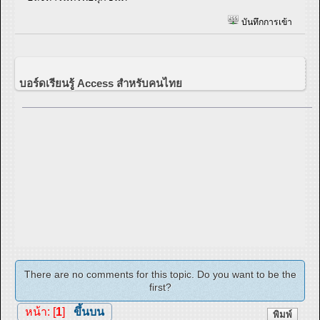
บันทึกการเข้า
บอร์ดเรียนรู้ Access สำหรับคนไทย
There are no comments for this topic. Do you want to be the
first?
หน้า: [
1
]
ขึ้นบน
พิมพ์