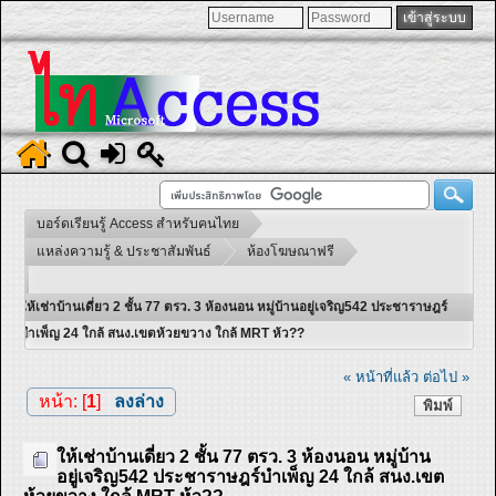
บอร์ดเรียนรู้ Access สำหรับคนไทย
แหล่งความรู้ & ประชาสัมพันธ์
ห้องโฆษณาฟรี
ให้เช่าบ้านเดี่ยว 2 ชั้น 77 ตรว. 3 ห้องนอน หมู่บ้านอยู่เจริญ542 ประชาราษฎร์
บำเพ็ญ 24 ใกล้ สนง.เขตห้วยขวาง ใกล้ MRT ห้ว??
« หน้าที่แล้ว
ต่อไป »
หน้า: [
1
]
ลงล่าง
พิมพ์
ให้เช่าบ้านเดี่ยว 2 ชั้น 77 ตรว. 3 ห้องนอน หมู่บ้าน
อยู่เจริญ542 ประชาราษฎร์บำเพ็ญ 24 ใกล้ สนง.เขต