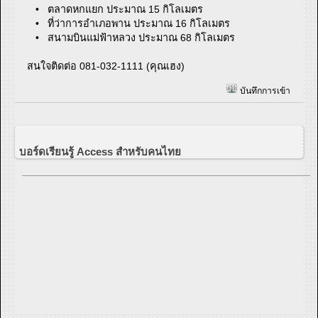
• ตลาดหกแยก ประมาณ 15 กิโลเมตร
• ที่ว่าการอำเภอพาน ประมาณ 16 กิโลเมตร
• สนามบินแม่ฟ้าหลวง ประมาณ 68 กิโลเมตร
สนใจติดต่อ 081-032-1111 (คุณเฮง)
บันทึกการเข้า
บอร์ดเรียนรู้ Access สำหรับคนไทย