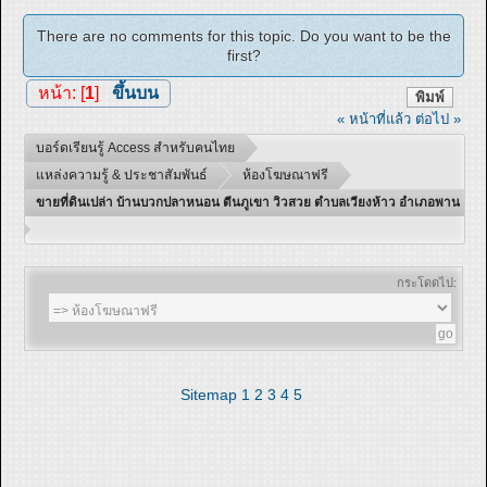
There are no comments for this topic. Do you want to be the
first?
หน้า: [
1
]
ขึ้นบน
พิมพ์
« หน้าที่แล้ว
ต่อไป »
บอร์ดเรียนรู้ Access สำหรับคนไทย
แหล่งความรู้ & ประชาสัมพันธ์
ห้องโฆษณาฟรี
ขายที่ดินเปล่า บ้านบวกปลาหนอน ตีนภูเขา วิวสวย ตำบลเวียงห้าว อำเภอพาน
กระโดดไป:
Sitemap
1
2
3
4
5