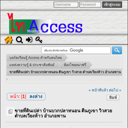
บอร์ดเรียนรู้ Access สำหรับคนไทย
แหล่งความรู้ & ประชาสัมพันธ์
ห้องโฆษณาฟรี
ขายที่ดินเปล่า บ้านบวกปลาหนอน ตีนภูเขา วิวสวย ตำบลเวียงห้าว อำเภอพาน
« หน้าที่แล้ว
ต่อไป »
หน้า: [
1
]
ลงล่าง
พิมพ์
ขายที่ดินเปล่า บ้านบวกปลาหนอน ตีนภูเขา วิวสวย
ตำบลเวียงห้าว อำเภอพาน