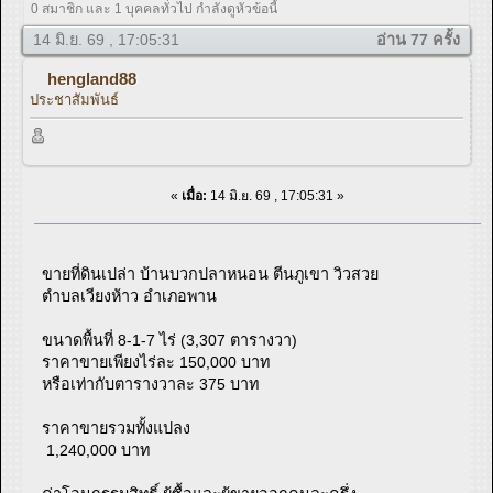
0 สมาชิก และ 1 บุคคลทั่วไป กำลังดูหัวข้อนี้
14 มิ.ย. 69 , 17:05:31
อ่าน 77 ครั้ง
hengland88
ประชาสัมพันธ์
«
เมื่อ:
14 มิ.ย. 69 , 17:05:31 »
ขายที่ดินเปล่า บ้านบวกปลาหนอน ตีนภูเขา วิวสวย
ตำบลเวียงห้าว อำเภอพาน
ขนาดพื้นที่ 8-1-7 ไร่ (3,307 ตารางวา)
ราคาขายเพียงไร่ละ 150,000 บาท
หรือเท่ากับตารางวาละ 375 บาท
ราคาขายรวมทั้งแปลง
1,240,000 บาท