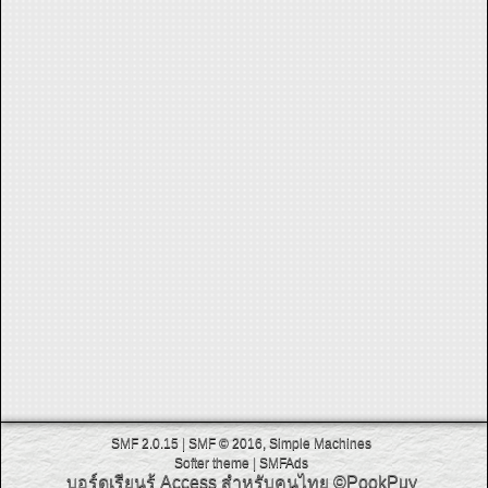
SMF 2.0.15
|
SMF © 2016
,
Simple Machines
Softer theme
|
SMFAds
บอร์ดเรียนรู้ Access สำหรับคนไทย
©PookPuy