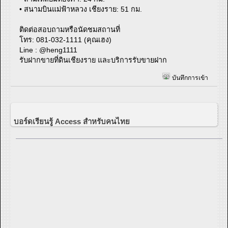
• สนามบินแม่ฟ้าหลวง เชียงราย: 51 กม.
ติดต่อสอบถามหรือนัดชมสถานที่
โทร: 081-032-1111 (คุณเฮง)
Line : @heng1111
รับฝากขายที่ดินเชียงราย และบริการรับขายฝาก
บันทึกการเข้า
บอร์ดเรียนรู้ Access สำหรับคนไทย