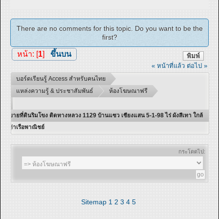
There are no comments for this topic. Do you want to be the
first?
หน้า: [
1
]
ขึ้นบน
พิมพ์
« หน้าที่แล้ว
ต่อไป »
บอร์ดเรียนรู้ Access สำหรับคนไทย
แหล่งความรู้ & ประชาสัมพันธ์
ห้องโฆษณาฟรี
ขายที่ดินริมโขง ติดทางหลวง 1129 บ้านแซว เชียงแสน 5-1-98 ไร่ ผังสีเทา ใกล้
ท่าเรือพาณิชย์
กระโดดไป:
Sitemap
1
2
3
4
5