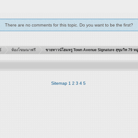
There are no comments for this topic. Do you want to be the first?
์
ห้องโฆษณาฟรี
ขายทาวน์โฮมหรู Town Avenue Signature สุขุมวิท 79 หมู่บ้า
Sitemap
1
2
3
4
5