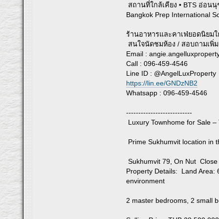
สถานที่ใกล้เคียง • BTS อ่อนนุ
Bangkok Prep International S
ร้านอาหารและคาเฟ่ยอดนิยมใกล้
สนใจนัดชมห้อง / สอบถามเพิ่ม
Email :
angie.angelluxproper
Call : 096-459-4546
Line ID : @AngelLuxProperty
https://lin.ee/GNDzNB2
Whatsapp : 096-459-4546
---------------------------
Luxury Townhome for Sale – 
Prime Sukhumvit location in t
Sukhumvit 79, On Nut Close 
Property Details: Land Area:
environment
2 master bedrooms, 2 small be