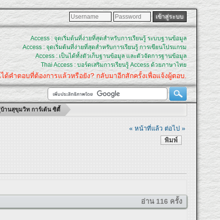
Access : จุดเริ่มต้นที่ง่ายที่สุดสำหรับการเรียนรู้ ระบบฐานข้อมูล
Access : จุดเริ่มต้นที่ง่ายที่สุดสำหรับการเรียนรู้ การเขียนโปรแกรม
Access : เป็นได้ทั้งตัวเก็บฐานข้อมูล และตัวจัดการฐานข้อมูล
Thai Access : บอร์ดเสริมการเรียนรู้ Access ด้วยภาษาไทย
ที่ต้องการแล้วหรือยัง? กลับมาอีกสักครั้งเพื่อแจ้งผู้ตอบ.
นสุขุมวิท การ์เด้น ซิตี้
« หน้าที่แล้ว
ต่อไป »
พิมพ์
อ่าน 116 ครั้ง