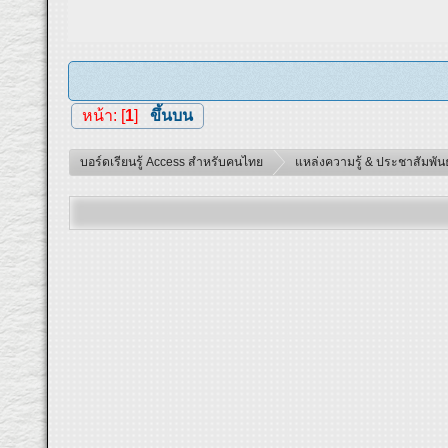
หน้า: [
1
]
ขึ้นบน
บอร์ดเรียนรู้ Access สำหรับคนไทย
แหล่งความรู้ & ประชาสัมพันธ