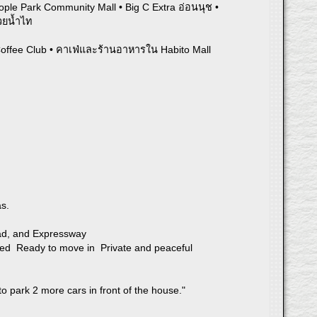
ople Park Community Mall • Big C Extra อ่อนนุช •
วยน้ำไท
Coffee Club • คาเฟ่และร้านอาหารใน Habito Mall
as.
ad, and Expressway
ned Ready to move in Private and peaceful
 park 2 more cars in front of the house."