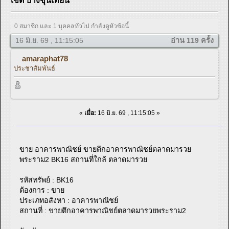
เขต บางขุนเทียน
0 สมาชิก และ 1 บุคคลทั่วไป กำลังดูหัวข้อนี้
16 มิ.ย. 69 , 11:15:05
อ่าน 119 ครั้ง
amaraphat78
ประชาสัมพันธ์
«
เมื่อ:
16 มิ.ย. 69 , 11:15:05 »
ขาย อาคารพาณิชย์ ขายตึกอาคารพาณิชย์ตลาดมารวย
พระราม2 BK16 สถานที่ใกล้ ตลาดมารวย
รหัสทรัพย์ : BK16
ต้องการ : ขาย
ประเภทอสังหา : อาคารพาณิชย์
สถานที่ : ขายตึกอาคารพาณิชย์ตลาดมารวยพระราม2