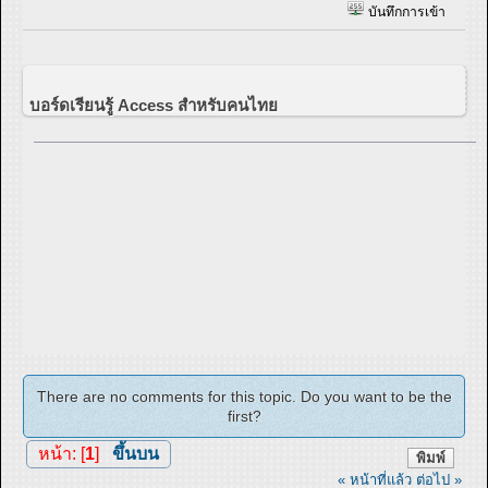
บันทึกการเข้า
บอร์ดเรียนรู้ Access สำหรับคนไทย
There are no comments for this topic. Do you want to be the
first?
หน้า: [
1
]
ขึ้นบน
พิมพ์
« หน้าที่แล้ว
ต่อไป »