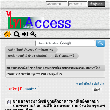
บอร์ดเรียนรู้ Access สำหรับคนไทย
แหล่งความรู้ & ประชาสัมพันธ์
ห้องโฆษณาฟรี
ขาย อาคารพาณิชย์ ขายตึกอาคารพาณิชย์ตลาดมารวยพระราม2 สถานที่ใกล้
ตลาดมารวย จังหวัด กรุงเทพ เขต บางขุนเทียน
« หน้าที่แล้ว
ต่อไป »
หน้า: [
1
]
ลงล่าง
พิมพ์
ขาย อาคารพาณิชย์ ขายตึกอาคารพาณิชย์ตลาดมา
รวยพระราม2 สถานที่ใกล้ ตลาดมารวย จังหวัด กรุงเทพ