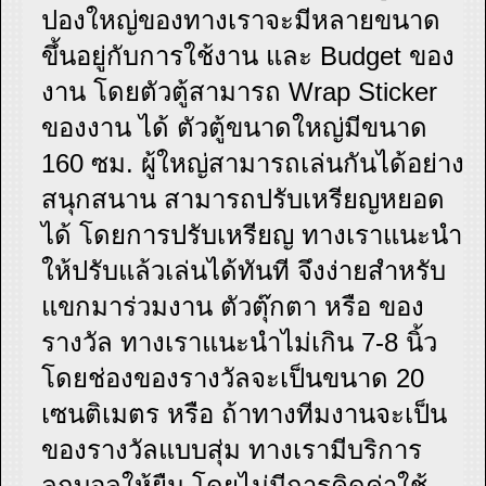
ปองใหญ่ของทางเราจะมีหลายขนาด
ขึ้นอยู่กับการใช้งาน และ Budget ของ
งาน โดยตัวตู้สามารถ Wrap Sticker
ของงาน ได้ ตัวตู้ขนาดใหญ่มีขนาด
160 ซม. ผู้ใหญ่สามารถเล่นกันได้อย่าง
สนุกสนาน สามารถปรับเหรียญหยอด
ได้ โดยการปรับเหรียญ ทางเราแนะนำ
ให้ปรับแล้วเล่นได้ทันที จึงง่ายสำหรับ
แขกมาร่วมงาน ตัวตุ๊กตา หรือ ของ
รางวัล ทางเราแนะนำไม่เกิน 7-8 นิ้ว
โดยช่องของรางวัลจะเป็นขนาด 20
เซนติเมตร หรือ ถ้าทางทีมงานจะเป็น
ของรางวัลแบบสุ่ม ทางเรามีบริการ
ลูกบอลให้ยืม โดยไม่มีการคิดค่าใช้