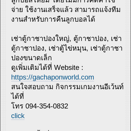
จ่าย ใช้งานเสร็จแล้ว สามารถแจ้งทีม
งานสำหรับการคืนลูกบอลได้
เช่าตู้กาชาปองใหญ่, ตู้กาชาปอง, เช่า
ตู้กาชาปอง, เช่าตู้ไข่หมุน, เช่าตู้กาชา
ปองขนาดเล็ก
ดูเพิ่มเติมได้ที่ Website :
https://gachaponworld.com
สนใจสอบถาม กิจกรรมเกมงานอีเว้นท์
ได้ที่
โทร 094-354-0832
click