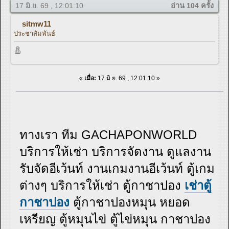
17 มิ.ย. 69 , 12:01:10
อ่าน 104 ครั้ง
sitmw11
ประชาสัมพันธ์
«
เมื่อ:
17 มิ.ย. 69 , 12:01:10 »
ทางเรา ทีม GACHAPONWORLD
บริการให้เช่า บริการจัดงาน ดูแลงาน
รับจัดอีเว้นท์ งานเกมงานอีเว้นท์ ตู้เกม
ต่างๆ บริการให้เช่า ตู้กาชาปอง
เช่าตู้
กาชาปอง
ตู้กาชาปองหมุน หยอด
เหรียญ ตู้หมุนไข่ ตู้ไข่หมุน กาชาปอง