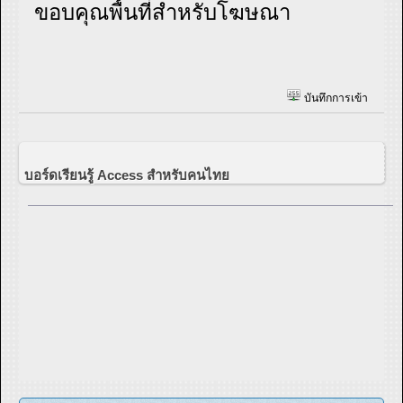
ขอบคุณพื้นที่สำหรับโฆษณา
บันทึกการเข้า
บอร์ดเรียนรู้ Access สำหรับคนไทย