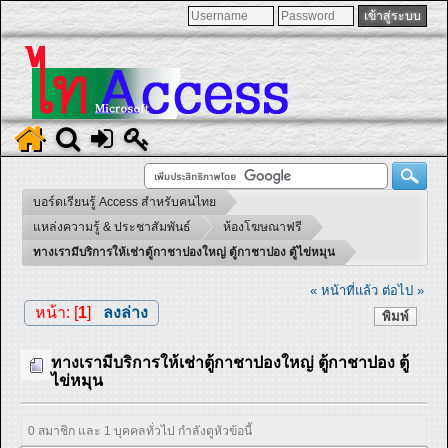
บอร์ดเรียนรู้ Access สำหรับคนไทย
แหล่งความรู้ & ประชาสัมพันธ์
ห้องโฆษณาฟรี
ทางเรามีบริการให้เช่าตู้กาชาปองใหญ่ ตู้กาชาปอง ตู้ไข่หมุน
« หน้าที่แล้ว
ต่อไป »
หน้า: [
1
]
ลงล่าง
พิมพ์
ทางเรามีบริการให้เช่าตู้กาชาปองใหญ่ ตู้กาชาปอง ตู้
ไข่หมุน
0 สมาชิก และ 1 บุคคลทั่วไป กำลังดูหัวข้อนี้