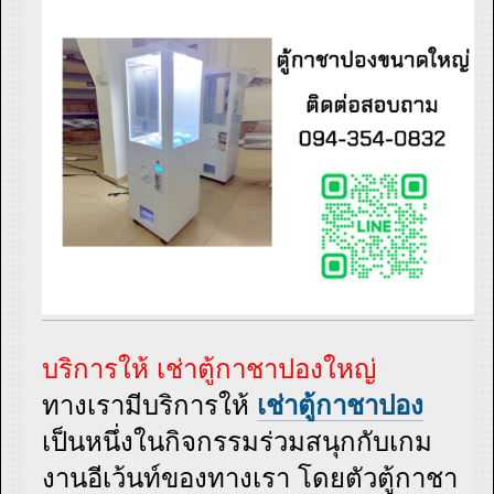
บริการให้ เช่าตู้กาชาปองใหญ่
ทางเรามีบริการให้
เช่าตู้กาชาปอง
เป็นหนึ่งในกิจกรรมร่วมสนุกกับเกม
งานอีเว้นท์ของทางเรา โดยตัวตู้กาชา