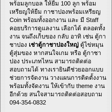
พร้อมลูกบอล ให้ยืม 100 ลูก พร้อม
เหรียญให้ยืม กาชาปองพร้อมเหรียญ
Coin พร้อมทั้งออกงาน และ มี Staff
คอยบริการดูแลงาน เลือกได้ ตลอดทั้ง
งาน จนถึงเก็บของ กลับ อาทิ เช่น ตู้กา
ชาปอง
เช่าตู้กาชาปองใหญ่
ตู้ไข่หมุน
ตู้สุ่มของ หากสนใจเกม หรือ ตู้กาชา
ปอง ประเภทไหน สามารถติดต่อ
สอบถามได้ ทางเรายินดีช่วยออกแบบ
ช่วยการจัดงาน วางแผนการติดตั้งงาน
พร้อมทั้งจัดงาน ให้เข้ากับ theme งาน
อีกด้วย สนใจสามารถติดต่อสอบถาม
094-354-0832