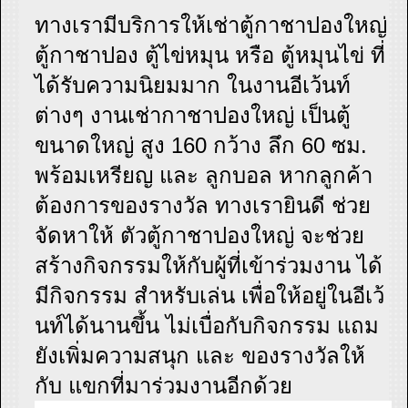
ทางเรามีบริการให้เช่าตู้กาชาปองใหญ่
ตู้กาชาปอง ตู้ไข่หมุน หรือ ตู้หมุนไข่ ที่
ได้รับความนิยมมาก ในงานอีเว้นท์
ต่างๆ งานเช่ากาชาปองใหญ่ เป็นตู้
ขนาดใหญ่ สูง 160 กว้าง ลึก 60 ซม.
พร้อมเหรียญ และ ลูกบอล หากลูกค้า
ต้องการของรางวัล ทางเรายินดี ช่วย
จัดหาให้ ตัวตู้กาชาปองใหญ่ จะช่วย
สร้างกิจกรรมให้กับผู้ที่เข้าร่วมงาน ได้
มีกิจกรรม สำหรับเล่น เพื่อให้อยู่ในอีเว้
นท์ได้นานขึ้น ไม่เบื่อกับกิจกรรม แถม
ยังเพิ่มความสนุก และ ของรางวัลให้
กับ แขกที่มาร่วมงานอีกด้วย