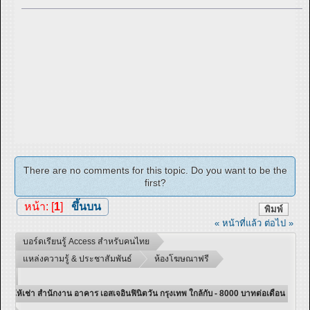
There are no comments for this topic. Do you want to be the
first?
หน้า: [
1
]
ขึ้นบน
พิมพ์
« หน้าที่แล้ว
ต่อไป »
บอร์ดเรียนรู้ Access สำหรับคนไทย
แหล่งความรู้ & ประชาสัมพันธ์
ห้องโฆษณาฟรี
ให้เช่า สำนักงาน อาคาร เอสเจอินฟินิตวัน กรุงเทพ ใกล้กับ - 8000 บาทต่อเดือน