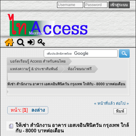
บอร์ดเรียนรู้ Access สำหรับคนไทย
แหล่งความรู้ & ประชาสัมพันธ์
ห้องโฆษณาฟรี
ให้เช่า สำนักงาน อาคาร เอสเจอินฟินิตวัน กรุงเทพ ใกล้กับ - 8000 บาทต่อเดือน
« หน้าที่แล้ว
ต่อไป »
หน้า: [
1
]
ลงล่าง
พิมพ์
ให้เช่า สำนักงาน อาคาร เอสเจอินฟินิตวัน กรุงเทพ ใกล้
กับ - 8000 บาทต่อเดือน