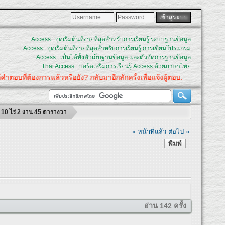
Access : จุดเริ่มต้นที่ง่ายที่สุดสำหรับการเรียนรู้ ระบบฐานข้อมูล
Access : จุดเริ่มต้นที่ง่ายที่สุดสำหรับการเรียนรู้ การเขียนโปรแกรม
Access : เป็นได้ทั้งตัวเก็บฐานข้อมูล และตัวจัดการฐานข้อมูล
Thai Access : บอร์ดเสริมการเรียนรู้ Access ด้วยภาษาไทย
คำตอบที่ต้องการแล้วหรือยัง? กลับมาอีกสักครั้งเพื่อแจ้งผู้ตอบ.
ี่ 10 ไร่ 2 งาน 45 ตารางวา
« หน้าที่แล้ว
ต่อไป »
พิมพ์
อ่าน 142 ครั้ง