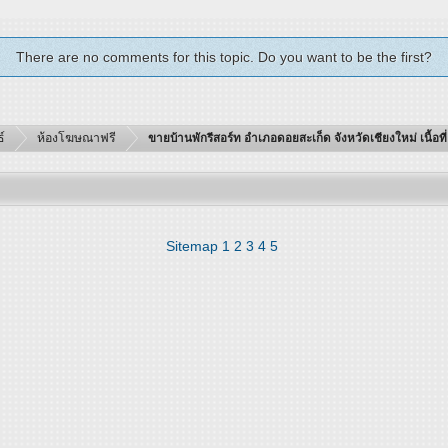
There are no comments for this topic. Do you want to be the first?
์
ห้องโฆษณาฟรี
ขายบ้านพักรีสอร์ท อำเภอดอยสะเก็ด จังหวัดเชียงใหม่ เนื้อท
Sitemap
1
2
3
4
5