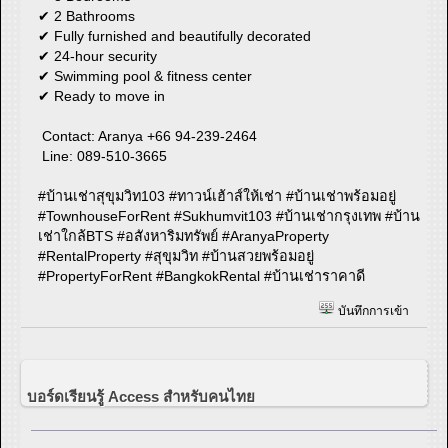
✔ 2 Bathrooms
✔ Fully furnished and beautifully decorated
✔ 24-hour security
✔ Swimming pool & fitness center
✔ Ready to move in
Contact: Aranya +66 94-239-2464
Line: 089-510-3665
#บ้านเช่าสุขุมวิท103 #ทาวน์เฮ้าส์ให้เช่า #บ้านเช่าพร้อมอยู่
#TownhouseForRent #Sukhumvit103 #บ้านเช่ากรุงเทพ #บ้าน
เช่าใกล้BTS #อสังหาริมทรัพย์ #AranyaProperty
#RentalProperty #สุขุมวิท #บ้านสวยพร้อมอยู่
#PropertyForRent #BangkokRental #บ้านเช่าราคาดี
บันทึกการเข้า
บอร์ดเรียนรู้ Access สำหรับคนไทย