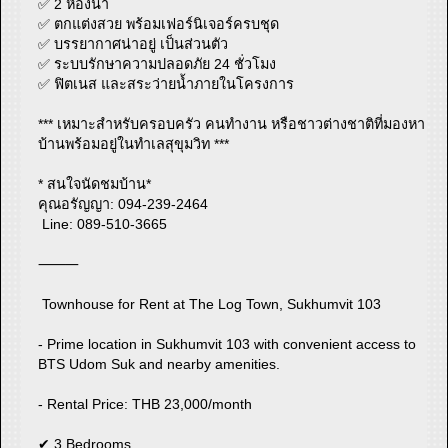
✅ 2 ห้องน้ำ
✅ ตกแต่งสวย พร้อมเฟอร์นิเจอร์ครบชุด
✅ บรรยากาศน่าอยู่ เป็นส่วนตัว
✅ ระบบรักษาความปลอดภัย 24 ชั่วโมง
✅ ฟิตเนส และสระว่ายน้ำภายในโครงการ
*** เหมาะสำหรับครอบครัว คนทำงาน หรือชาวต่างชาติที่มองหา
บ้านพร้อมอยู่ในทำเลสุขุมวิท ***
* สนใจนัดชมบ้าน*
คุณอรัญญา: 094-239-2464
Line: 089-510-3665
⸻
Townhouse for Rent at The Log Town, Sukhumvit 103
- Prime location in Sukhumvit 103 with convenient access to
BTS Udom Suk and nearby amenities.
- Rental Price: THB 23,000/month
✔ 3 Bedrooms