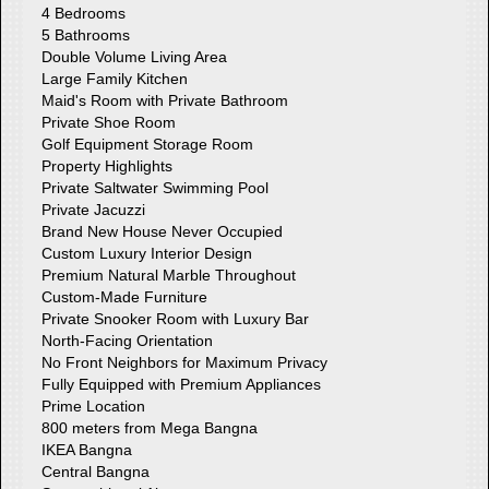
4 Bedrooms
5 Bathrooms
Double Volume Living Area
Large Family Kitchen
Maid's Room with Private Bathroom
Private Shoe Room
Golf Equipment Storage Room
Property Highlights
Private Saltwater Swimming Pool
Private Jacuzzi
Brand New House Never Occupied
Custom Luxury Interior Design
Premium Natural Marble Throughout
Custom-Made Furniture
Private Snooker Room with Luxury Bar
North-Facing Orientation
No Front Neighbors for Maximum Privacy
Fully Equipped with Premium Appliances
Prime Location
800 meters from Mega Bangna
IKEA Bangna
Central Bangna