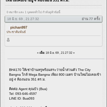
ใหม่ไม่เคยเข้าอยู่ 4 ห้องนอน 351 ตร.ม.
0 สมาชิก และ 1 บุคคลทั่วไป กำลังดูหัวข้อนี้
18 มิ.ย. 69 , 21:27:32
อ่าน 77 ครั้ง
pichan997
ประชาสัมพันธ์
«
เมื่อ:
18 มิ.ย. 69 , 21:27:32 »
BH4170 ให้เช่าบ้านหรูพร้อมสระว่ายน้ำส่วนตัว The City
Bangna ใกล้ Mega Bangna เพียง 800 เมตร บ้านใหม่ไม่เคยเข้า
อยู่ 4 ห้องนอน 351 ตร.ม.
ติดต่อ Agent คุณบัว (Bua)
Tel: 093-646-4597
LINE ID: Bua093