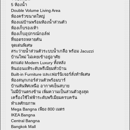
5 ห้องน้ำ
Double Volume Living Area
ห้องครัวขนาดใหญ่
ห้องแม่บ้านพร้อมห้องน้ำส่วนตัว
ห้องเก็บรองเท้า
ห้องเก็บอุปกรณ์กอล์ฟ
ที่จอดรถหลายคัน
จุดเด่นพิเศษ
สระว่ายน้ำส่วนตัวระบบน้ำเกลือ พร้อม Jacuzzi
บ้านใหม่ ไม่เคยเข้าอยู่อาศัย
ตกแต่ง Modern Luxury ทั้งหลัง
หินอ่อนแท้ระดับพรีเมียมทั่วบ้าน
Built-in Furniture และเฟอร์นิเจอร์สั่งทำพิเศษ
ห้องสนุกเกอร์ส่วนตัวพร้อมบาร์
บ้านหันทิศเหนือ อากาศเย็นสบาย
ไม่มีบ้านตรงข้าม เพิ่มความเป็นส่วนตัวสูงสุด
เครื่องใช้ไฟฟ้าระดับพรีเมียมครบครัน
ทำเลศักยภาพ
Mega Bangna เพียง 800 เมตร
IKEA Bangna
Central Bangna
Bangkok Mall