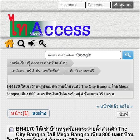
บอร์ดเรียนรู้ Access สำหรับคนไทย
แหล่งความรู้ & ประชาสัมพันธ์
ห้องโฆษณาฟรี
BH4170 ให้เช่าบ้านหรูพร้อมสระว่ายน้ำส่วนตัว The City Bangna ใกล้ Mega
Bangna เพียง 800 เมตร บ้านใหม่ไม่เคยเข้าอยู่ 4 ห้องนอน 351 ตร.ม.
« หน้าที่แล้ว
ต่อไป »
หน้า: [
1
]
ลงล่าง
พิมพ์
BH4170 ให้เช่าบ้านหรูพร้อมสระว่ายน้ำส่วนตัว The
City Bangna ใกล้ Mega Bangna เพียง 800 เมตร บ้าน