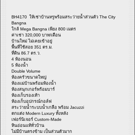
BH4170 ให้เช่าบ้านหรูพร้อมสระว่ายน้ำส่วนตัว The City
Bangna
ใกล้ Mega Bangna เพียง 800 เมตร
ค่าเช่า 320,000 บาท/เดือน
บ้านใหม่ ไม่เคยเข้าอยู่
พื้นที่ใช้สอย 351 ตร.ม.
ที่ดิน 86.7 ตร.ว.
4 ห้องนอน
5 ห้องน้ำ
Double Volume
ห้องครัวขนาดใหญ่
ห้องแม่บ้านพร้อมห้องน้ำ
ห้องสนุกเกอร์พร้อมบาร์
ห้องเก็บรองเท้า
ห้องเก็บอุปกรณ์กอล์ฟ
สระว่ายน้ำระบบน้ำเกลือ พร้อม Jacuzzi
ตกแต่ง Modern Luxury ทั้งหลัง
เฟอร์นิเจอร์ Custom-Made
หินอ่อนแท้ทั่วบ้าน
ไม่มีบ้านตรงข้าม เป็นส่วนตัวมาก