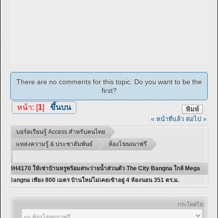
There are no comments for this topic. Do you want to be the
first?
หน้า: [
1
]
ขึ้นบน
พิมพ์
« หน้าที่แล้ว
ต่อไป »
บอร์ดเรียนรู้ Access สำหรับคนไทย
แหล่งความรู้ & ประชาสัมพันธ์
ห้องโฆษณาฟรี
BH4170 ให้เช่าบ้านหรูพร้อมสระว่ายน้ำส่วนตัว The City Bangna ใกล้ Mega
Bangna เพียง 800 เมตร บ้านใหม่ไม่เคยเข้าอยู่ 4 ห้องนอน 351 ตร.ม.
กระโดดไป: