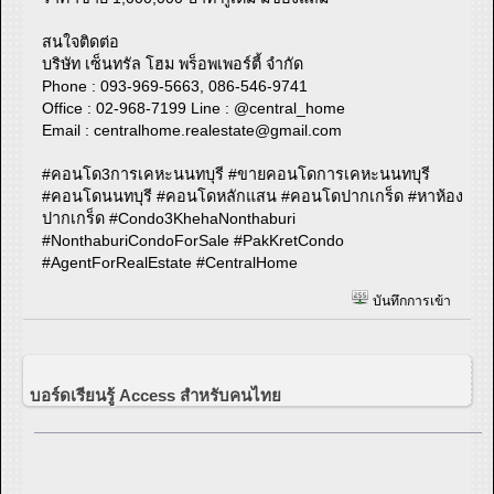
​​​​​​​สนใจติดต่อ
บริษัท เซ็นทรัล โฮม พร็อพเพอร์ตี้ จำกัด
Phone : 093-969-5663, 086-546-9741
Office : 02-968-7199 Line : @central_home
​​​​​​​Email :
centralhome.realestate@gmail.com
#คอนโด3การเคหะนนทบุรี #ขายคอนโดการเคหะนนทบุรี
#คอนโดนนทบุรี #คอนโดหลักแสน #คอนโดปากเกร็ด #หาห้อง
ปากเกร็ด #Condo3KhehaNonthaburi
#NonthaburiCondoForSale #PakKretCondo
#AgentForRealEstate #CentralHome
บันทึกการเข้า
บอร์ดเรียนรู้ Access สำหรับคนไทย