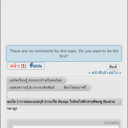
There are no comments for this topic. Do you want to be the
first?
หน้า: [
1
]
ขึ้นบน
พิมพ์
« หน้าที่แล้ว
ต่อไป »
บอร์ดเรียนรู้ Access สำหรับคนไทย
แหล่งความรู้ & ประชาสัมพันธ์
ห้องโฆษณาฟรี
คอนโด 3 การเคหะนนทบุรี ปากเกร็ด ห้องมุม ใกล้รถไฟฟ้าสายสีชมพู ห้องสวย
ราคาถูก
กระโดดไป: