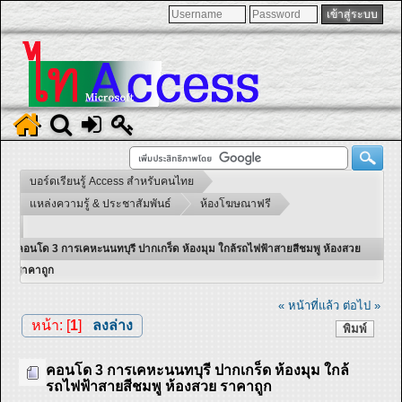
บอร์ดเรียนรู้ Access สำหรับคนไทย
แหล่งความรู้ & ประชาสัมพันธ์
ห้องโฆษณาฟรี
คอนโด 3 การเคหะนนทบุรี ปากเกร็ด ห้องมุม ใกล้รถไฟฟ้าสายสีชมพู ห้องสวย
ราคาถูก
« หน้าที่แล้ว
ต่อไป »
หน้า: [
1
]
ลงล่าง
พิมพ์
คอนโด 3 การเคหะนนทบุรี ปากเกร็ด ห้องมุม ใกล้
รถไฟฟ้าสายสีชมพู ห้องสวย ราคาถูก