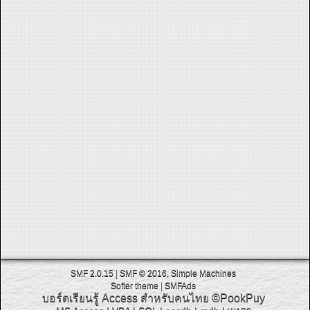
SMF 2.0.15
|
SMF © 2016
,
Simple Machines
Softer theme
|
SMFAds
บอร์ดเรียนรู้ Access สำหรับคนไทย
©PookPuy