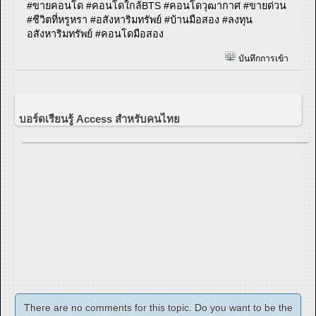
#ขายคอนโด #คอนโดใกล้BTS #คอนโดวุฒากาศ #ขายด่วน
#ชีวิตที่หรูหรา #อสังหาริมทรัพย์ #บ้านมือสอง #ลงทุน
อสังหาริมทรัพย์ #คอนโดมือสอง
บันทึกการเข้า
บอร์ดเรียนรู้ Access สำหรับคนไทย
There are no comments for this topic. Do you want to be the