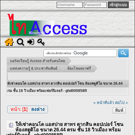
บอร์ดเรียนรู้ Access สำหรับคนไทย
แหล่งความรู้ & ประชาสัมพันธ์
ห้องโฆษณาฟรี
ให้เช่าคอนโด แอสปาย สาทร ตากสิน คอปเปอร์ โซน ห้องสตูดิโอ ขนาด 26.44
ตรม ชั้น 18 วิวเมือง พร้อมเฟอร์นิเจอร์ - ghd000858R
« หน้าที่แล้ว
ต่อไป »
หน้า: [
1
]
ลงล่าง
พิมพ์
ให้เช่าคอนโด แอสปาย สาทร ตากสิน คอปเปอร์ โซน
ห้องสตูดิโอ ขนาด 26.44 ตรม ชั้น 18 วิวเมือง พร้อม