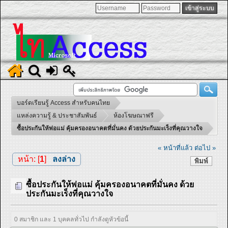
บอร์ดเรียนรู้ Access สำหรับคนไทย
แหล่งความรู้ & ประชาสัมพันธ์
ห้องโฆษณาฟรี
ซื้อประกันให้พ่อแม่ คุ้มครองอนาคตที่มั่นคง ด้วยประกันมะเร็งที่คุณวางใจ
« หน้าที่แล้ว
ต่อไป »
หน้า: [
1
]
ลงล่าง
พิมพ์
ซื้อประกันให้พ่อแม่ คุ้มครองอนาคตที่มั่นคง ด้วย
ประกันมะเร็งที่คุณวางใจ
0 สมาชิก และ 1 บุคคลทั่วไป กำลังดูหัวข้อนี้