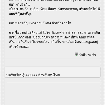
ก่อนทำประกัน
เบี้ยประกันภัย: เปรียบเทียบเบี้ยประกันจากหลายๆ บริษัทเพื่อให้ได้
แผนที่คุ้มค่าที่สุด
มอบของขวัญแห่งความมั่นคง ด้วยรักจากใจ
การซื้อประกันให้พ่อแม่ ไม่ใช่เพียงแค่การทำธุรกรรมทางการเงิน
แต่เป็นการมอบ "ของขวัญแห่งความมั่นคง" ที่ทรงคุณค่าที่สุด
เป็นการยืนยันว่าไม่ว่าอะไรจะเกิดขึ้น ท่านก็จะมีคนคอยดูแลอยู่
เคียงข้างเสมอ
บันทึกการเข้า
บอร์ดเรียนรู้ Access สำหรับคนไทย