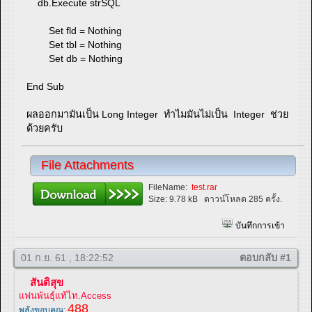
db.Execute strSQL
Set fld = Nothing
Set tbl = Nothing
Set db = Nothing
End Sub
ผลออกมามันเป็น Long Integer ทำไมมันไม่เป็น Integer ช่วย
ด้วยครับ
File Attachments
FileName:
test.rar
Size:
9.78 kB
ดาวน์โหลด 285 ครั้ง.
บันทึกการเข้า
01 ก.ย. 61 , 18:22:52
ตอบกลับ #1
สันติสุข
แฟนพันธุ์แท้ไท.Access
488
พลังขอบคุณ: