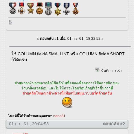
«
ตอบกลับ #1 เมื่อ:
01 ก.ย. 61 , 18:22:52 »
ใช้ COLUMN fieldA SMALLINT หรือ COLUMN fieldA SHORT
ก็ได้ครับ
บันทึกการเข้า
ช่วยพกถุงผ้า/ถุงพลาสติกใช้แล้วไปซื้อของเพื่อลดการใช้พลาสติก ขยะ
รักษาสิ่งแวดล้อม และไม่ให้ภาวะโลกร้อนวิกฤติเร็วขึ้นกว่านี้
ช่วยคลิกโฆษณาข้างล่างนี้ เพื่อสนับสนุนเวปบอร์ดด้วยครับ
โพสต์นี้ได้รับคำขอบคุณจาก:
nonc31
01 ก.ย. 61 , 20:04:58
ตอบกลับ #2