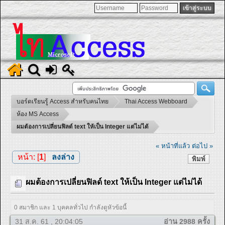
บอร์ดเรียนรู้ Access สำหรับคนไทย
Thai Access Webboard
ห้อง MS Access
ผมต้องการเปลี่ยนฟิลด์ text ให้เป็น Integer แต่ไม่ได้
« หน้าที่แล้ว
ต่อไป »
หน้า: [
1
]
ลงล่าง
พิมพ์
ผมต้องการเปลี่ยนฟิลด์ text ให้เป็น Integer แต่ไม่ได้
0 สมาชิก และ 1 บุคคลทั่วไป กำลังดูหัวข้อนี้
31 ส.ค. 61 , 20:04:05
อ่าน 2988 ครั้ง