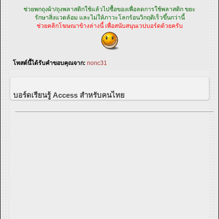
ช่วยพกถุงผ้า/ถุงพลาสติกใช้แล้วไปซื้อของเพื่อลดการใช้พลาสติก ขยะ
รักษาสิ่งแวดล้อม และไม่ให้ภาวะโลกร้อนวิกฤติเร็วขึ้นกว่านี้
ช่วยคลิกโฆษณาข้างล่างนี้ เพื่อสนับสนุนเวปบอร์ดด้วยครับ
โพสต์นี้ได้รับคำขอบคุณจาก:
nonc31
บอร์ดเรียนรู้ Access สำหรับคนไทย