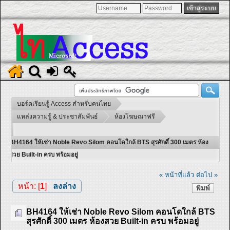
บอร์ดเรียนรู้ Access สำหรับคนไทย
แหล่งความรู้ & ประชาสัมพันธ์
ห้องโฆษณาฟรี
BH4164 ให้เช่า Noble Revo Silom คอนโดใกล้ BTS สุรศักดิ์ 300 เมตร ห้อง
สวย Built-in ครบ พร้อมอยู่
« หน้าที่แล้ว
ต่อไป »
หน้า: [
1
]
ลงล่าง
พิมพ์
BH4164 ให้เช่า Noble Revo Silom คอนโดใกล้ BTS
สุรศักดิ์ 300 เมตร ห้องสวย Built-in ครบ พร้อมอยู่