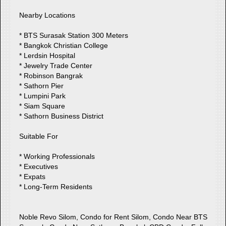
Nearby Locations
* BTS Surasak Station 300 Meters
* Bangkok Christian College
* Lerdsin Hospital
* Jewelry Trade Center
* Robinson Bangrak
* Sathorn Pier
* Lumpini Park
* Siam Square
* Sathorn Business District
Suitable For
* Working Professionals
* Executives
* Expats
* Long-Term Residents
Noble Revo Silom, Condo for Rent Silom, Condo Near BTS