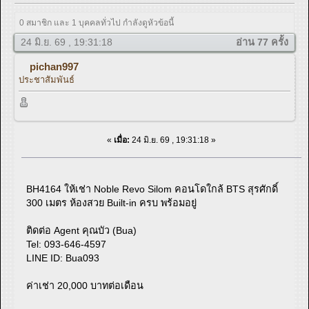
0 สมาชิก และ 1 บุคคลทั่วไป กำลังดูหัวข้อนี้
24 มิ.ย. 69 , 19:31:18
อ่าน 77 ครั้ง
pichan997
ประชาสัมพันธ์
«
เมื่อ:
24 มิ.ย. 69 , 19:31:18 »
BH4164 ให้เช่า Noble Revo Silom คอนโดใกล้ BTS สุรศักดิ์
300 เมตร ห้องสวย Built-in ครบ พร้อมอยู่
ติดต่อ Agent คุณบัว (Bua)
Tel: 093-646-4597
LINE ID: Bua093
ค่าเช่า 20,000 บาทต่อเดือน