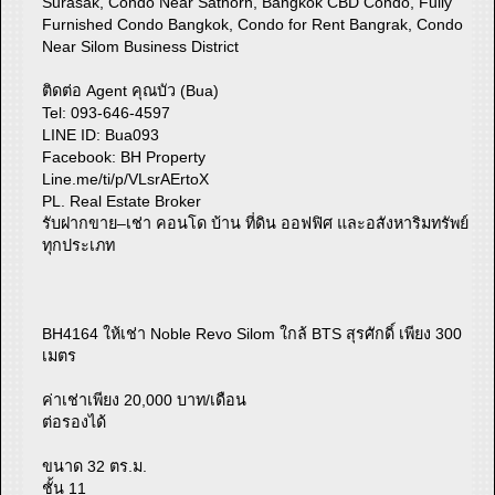
Surasak, Condo Near Sathorn, Bangkok CBD Condo, Fully
Furnished Condo Bangkok, Condo for Rent Bangrak, Condo
Near Silom Business District
ติดต่อ Agent คุณบัว (Bua)
Tel: 093-646-4597
LINE ID: Bua093
Facebook: BH Property
Line.me/ti/p/VLsrAErtoX
PL. Real Estate Broker
รับฝากขาย–เช่า คอนโด บ้าน ที่ดิน ออฟฟิศ และอสังหาริมทรัพย์
ทุกประเภท
BH4164 ให้เช่า Noble Revo Silom ใกล้ BTS สุรศักดิ์ เพียง 300
เมตร
ค่าเช่าเพียง 20,000 บาท/เดือน
ต่อรองได้
ขนาด 32 ตร.ม.
ชั้น 11