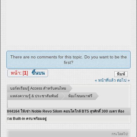
There are no comments for this topic. Do you want to be the
first?
หน้า: [
1
]
ขึ้นบน
พิมพ์
« หน้าที่แล้ว
ต่อไป »
บอร์ดเรียนรู้ Access สำหรับคนไทย
แหล่งความรู้ & ประชาสัมพันธ์
ห้องโฆษณาฟรี
BH4164 ให้เช่า Noble Revo Silom คอนโดใกล้ BTS สุรศักดิ์ 300 เมตร ห้อง
สวย Built-in ครบ พร้อมอยู่
กระโดดไป: