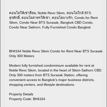
คอนโดให้เช่าสีลม, Noble Revo Silom, คอนโดใกล้ BTS
สุรศักดิ์, คอนโดสาทรให้เช่า, คอนโดบางรัก, Condo for Rent
Silom, Condo Near BTS Surasak, Bangkok CBD Condo,
Condo Near Sathorn, Fully Furnished Condo Bangkok
BH4164 Noble Revo Silom Condo for Rent Near BTS Surasak
Only 300 Meters
Modern fully furnished condominium available for rent at
Noble Revo Silom, located in the heart of Silom-Sathorn CBD.
Only 300 meters from BTS Surasak Station, offering
convenient access to Bangkok's major business districts,
shopping centers, and lifestyle destinations.
Property Details
Property Code: BH4164