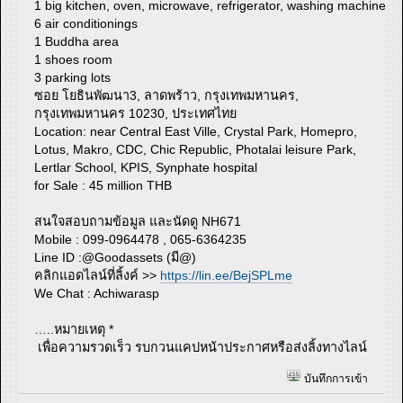
1 big kitchen, oven, microwave, refrigerator, washing machine
6 air conditionings
1 Buddha area
1 shoes room
3 parking lots
ซอย โยธินพัฒนา3, ลาดพร้าว, กรุงเทพมหานคร,
กรุงเทพมหานคร 10230, ประเทศไทย
Location: near Central East Ville, Crystal Park, Homepro,
Lotus, Makro, CDC, Chic Republic, Photalai leisure Park,
Lertlar School, KPIS, Synphate hospital
for Sale : 45 million THB
สนใจสอบถามข้อมูล และนัดดู NH671
Mobile : 099-0964478 , 065-6364235
Line ID :@Goodassets (มี@)
คลิกแอดไลน์ที่ลิ้งค์ >>
https://lin.ee/BejSPLme
We Chat : Achiwarasp
…..หมายเหตุ *
เพื่อความรวดเร็ว รบกวนแคปหน้าประกาศหรือส่งลิ้งทางไลน์
บันทึกการเข้า