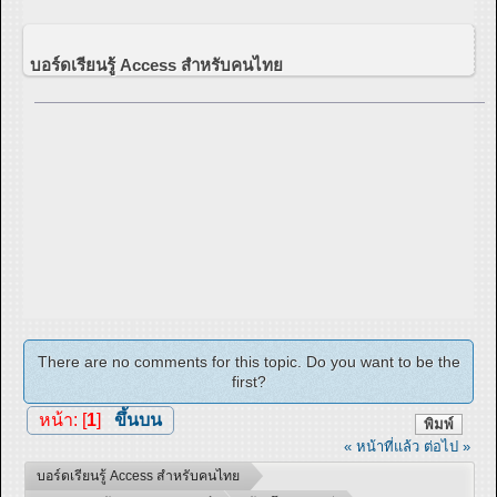
บอร์ดเรียนรู้ Access สำหรับคนไทย
There are no comments for this topic. Do you want to be the
first?
หน้า: [
1
]
ขึ้นบน
พิมพ์
« หน้าที่แล้ว
ต่อไป »
บอร์ดเรียนรู้ Access สำหรับคนไทย