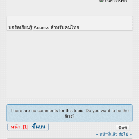
บันทึกการเข้า
บอร์ดเรียนรู้ Access สำหรับคนไทย
There are no comments for this topic. Do you want to be the
first?
หน้า: [
1
]
ขึ้นบน
พิมพ์
« หน้าที่แล้ว
ต่อไป »