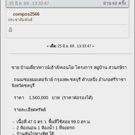
25 มิ.ย. 69 , 13:33:47
อ่าน 60 ครั้ง
compos2566
ประชาสัมพันธ์
«
เมื่อ:
25 มิ.ย. 69 , 13:33:47 »
ขาย บ้านเดี่ยว/ทาวน์เฮ้าส์/คอนโด โครงการ หมู่บ้าน สวนกษิรา
ถนน/ซอยมอเตอร์เวย์ กรุงเทพ-ชลบุรี ตำบลบึง อำเภอศรีราชา
จังหวัดชลบุรี
ราคา 1,560,000 บาท (ราคาต่อรองได้)
รายละเอียดทรัพย์
- เนื้อที่ 47.0 ตร.ว. พื้นที่ใช้สอย 99.0 ตร.ม.
- 2 ห้องนอน 1 ห้องน้ำ 1 ที่จอดรถ
- บ้านหันไปทางทิศ ใต้