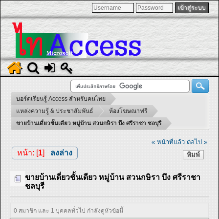
บอร์ดเรียนรู้ Access สำหรับคนไทย
แหล่งความรู้ & ประชาสัมพันธ์
ห้องโฆษณาฟรี
ขายบ้านเดี่ยวชั้นเดียว หมู่บ้าน สวนกษิรา บึง ศรีราชา ชลบุรี
« หน้าที่แล้ว
ต่อไป »
หน้า: [
1
]
ลงล่าง
พิมพ์
ขายบ้านเดี่ยวชั้นเดียว หมู่บ้าน สวนกษิรา บึง ศรีราชา
ชลบุรี
0 สมาชิก และ 1 บุคคลทั่วไป กำลังดูหัวข้อนี้