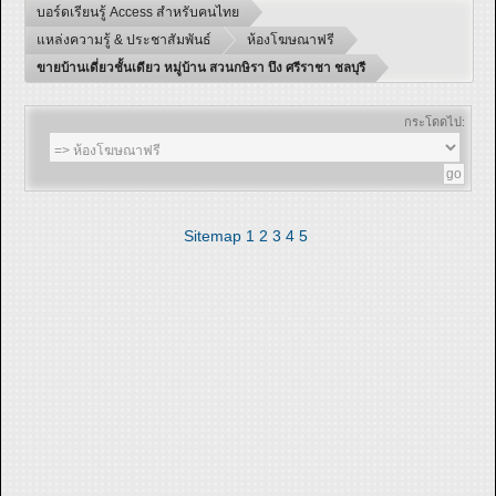
บอร์ดเรียนรู้ Access สำหรับคนไทย
แหล่งความรู้ & ประชาสัมพันธ์
ห้องโฆษณาฟรี
ขายบ้านเดี่ยวชั้นเดียว หมู่บ้าน สวนกษิรา บึง ศรีราชา ชลบุรี
กระโดดไป:
Sitemap
1
2
3
4
5