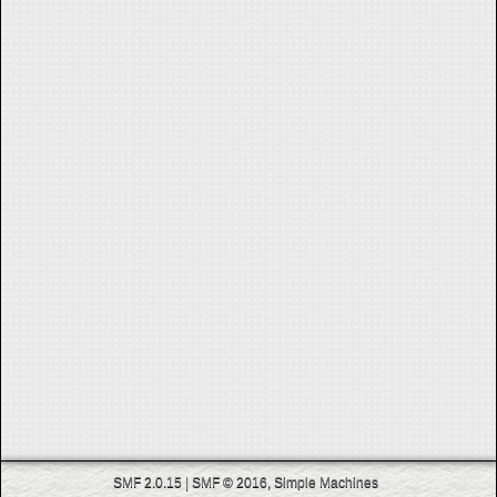
SMF 2.0.15
|
SMF © 2016
,
Simple Machines