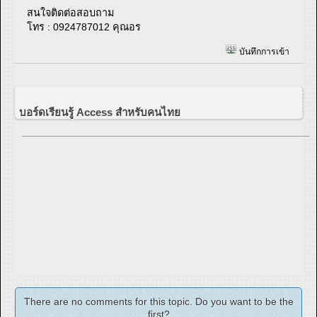
สนใจติดต่อสอบถาม
โทร : 0924787012 คุณอร
บันทึกการเข้า
บอร์ดเรียนรู้ Access สำหรับคนไทย
There are no comments for this topic. Do you want to be the
first?