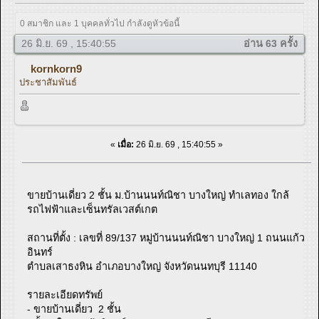
0 สมาชิก และ 1 บุคคลทั่วไป กำลังดูหัวข้อนี้
26 มิ.ย. 69 , 15:40:55
อ่าน 63 ครั้ง
kornkorn9
ประชาสัมพันธ์
«
เมื่อ:
26 มิ.ย. 69 , 15:40:55 »
ขายบ้านเดี่ยว 2 ชั้น ม.บ้านนนท์ณิชา บางใหญ่ ทำเลทอง ใกล้
รถไฟฟ้าและเซ็นทรัลเวสต์เกต
สถานที่ตั้ง : เลขที่ 89/137 หมู่บ้านนนท์ณิชา บางใหญ่ 1 ถนนแก้ว
อินทร์
ตําบลเสาธงหิน อําเภอบางใหญ่ จังหวัดนนทบุรี 11140
รายละเอียดทรัพย์
- ขายบ้านเดี่ยว 2 ชั้น