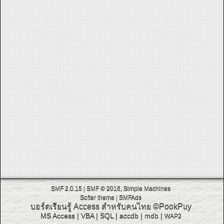
SMF 2.0.15
|
SMF © 2016
,
Simple Machines
Softer theme
|
SMFAds
บอร์ดเรียนรู้ Access สำหรับคนไทย
©PookPuy
MS Access
|
VBA
|
SQL
|
accdb
|
mdb
|
WAP2