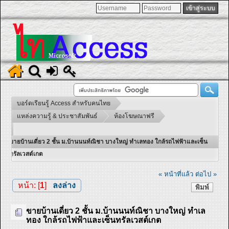
บอร์ดเรียนรู้ Access สำหรับคนไทย
แหล่งความรู้ & ประชาสัมพันธ์
ห้องโฆษณาฟรี
ขายบ้านเดี่ยว 2 ชั้น ม.บ้านนนท์ณิชา บางใหญ่ ทำเลทอง ใกล้รถไฟฟ้าและเซ็น
ทรัลเวสต์เกต
« หน้าที่แล้ว
ต่อไป »
หน้า: [
1
]
ลงล่าง
พิมพ์
ขายบ้านเดี่ยว 2 ชั้น ม.บ้านนนท์ณิชา บางใหญ่ ทำเล
ทอง ใกล้รถไฟฟ้าและเซ็นทรัลเวสต์เกต