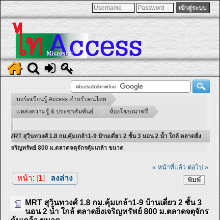
บอร์ดเรียนรู้ Access สำหรับคนไทย
แหล่งความรู้ & ประชาสัมพันธ์
ห้องโฆษณาฟรี
MRT สุวินทวงศ์ 1.8 กม.คุ้มเกล้า1-9 บ้านเดี่ยว 2 ชั้น 3 นอน 2 น้ำ ใกล้ ตลาดยิ่ง
เจริญทรัพย์ 800 ม.ตลาดจตุจักรคุ้มเกล้า ขนาด
« หน้าที่แล้ว
ต่อไป »
หน้า: [
1
]
ลงล่าง
พิมพ์
MRT สุวินทวงศ์ 1.8 กม.คุ้มเกล้า1-9 บ้านเดี่ยว 2 ชั้น 3
นอน 2 น้ำ ใกล้ ตลาดยิ่งเจริญทรัพย์ 800 ม.ตลาดจตุจักร