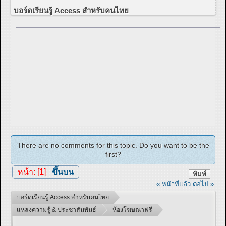
บอร์ดเรียนรู้ Access สำหรับคนไทย
There are no comments for this topic. Do you want to be the
first?
หน้า: [
1
]
ขึ้นบน
พิมพ์
« หน้าที่แล้ว
ต่อไป »
บอร์ดเรียนรู้ Access สำหรับคนไทย
แหล่งความรู้ & ประชาสัมพันธ์
ห้องโฆษณาฟรี