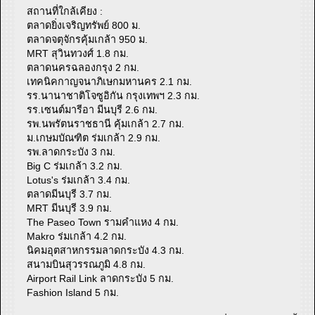
สถานที่ใกล้เคียง :
ตลาดยิ่งเจริญทรัพย์ 800 ม.
ตลาดจตุจักรคุ้มเกล้า 950 ม.
MRT สุวินทวงศ์ 1.8 กม.
ตลาดนครฉลองกรุง 2 กม.
เทคนิคกาญจนาภิเษกมหานคร 2.1 กม.
รร.นานาชาติโจซูอิกัน กรุงเทพฯ 2.3 กม.
รร.เซนต์มารีอา มีนบุรี 2.6 กม.
รพ.นพรัตนราชธานี คุ้มเกล้า 2.7 กม.
ม.เกษมบัณฑิต ร่มเกล้า 2.9 กม.
รพ.ลาดกระบัง 3 กม.
Big C ร่มเกล้า 3.2 กม.
Lotus's ร่มเกล้า 3.4 กม.
ตลาดมีนบุรี 3.7 กม.
MRT มีนบุรี 3.9 กม.
The Paseo Town รามคำแหง 4 กม.
Makro ร่มเกล้า 4.2 กม.
นิคมอุตสาหกรรมลาดกระบัง 4.3 กม.
สนามบินสุวรรณภูมิ 4.8 กม.
Airport Rail Link ลาดกระบัง 5 กม.
Fashion Island 5 กม.