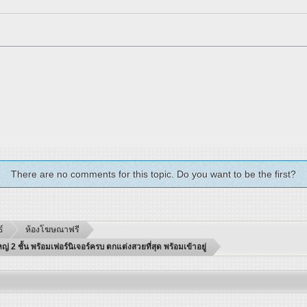
There are no comments for this topic. Do you want to be the first?
์
ห้องโฆษณาฟรี
 ชั้น พร้อมเฟอร์นิเจอร์ครบ ตกแต่งสวยที่สุด พร้อมเข้าอยู่