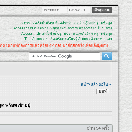
Access : จุดเริ่มต้นที่ง่ายที่สุดสำหรับการเรียนรู้ ระบบฐานข้อมูล
Access : จุดเริ่มต้นที่ง่ายที่สุดสำหรับการเรียนรู้ การเขียนโปรแกรม
Access : เป็นได้ทั้งตัวเก็บฐานข้อมูล และตัวจัดการฐานข้อมูล
Thai Access : บอร์ดเสริมการเรียนรู้ Access ด้วยภาษาไทย
ตอบที่ต้องการแล้วหรือยัง? กลับมาอีกสักครั้งเพื่อแจ้งผู้ตอบ.
« หน้าที่แล้ว
ต่อไป »
พิมพ์
ด พร้อมเข้าอยู่
อ่าน 54 ครั้ง