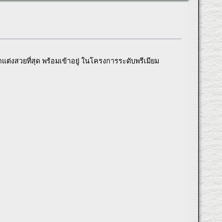
แต่งสวยที่สุด พร้อมเข้าอยู่ ในโครงการระดับพรีเมียม