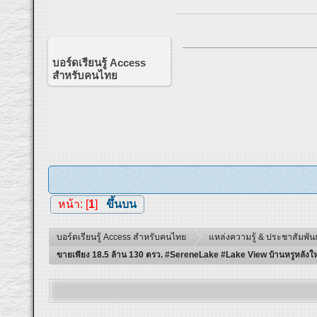
บอร์ดเรียนรู้ Access
สำหรับคนไทย
หน้า: [
1
]
ขึ้นบน
บอร์ดเรียนรู้ Access สำหรับคนไทย
แหล่งความรู้ & ประชาสัมพันธ
ขายเพียง 18.5 ล้าน 130 ตรว. #SereneLake #Lake View บ้านหรูหลังใหญ่ 2