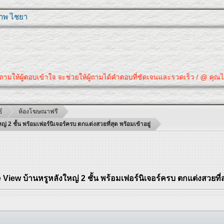
ุภาพ ไชยา
ให้ผู้ตอบเข้าใจ จะช่วยให้ผู้ถามได้คำตอบที่ชัดเจนและรวดเร็ว / @ คุณได้คำ
์
ห้องโฆษณาฟรี
 ชั้น พร้อมเฟอร์นิเจอร์ครบ ตกแต่งสวยที่สุด พร้อมเข้าอยู่
ew บ้านหรูหลังใหญ่ 2 ชั้น พร้อมเฟอร์นิเจอร์ครบ ตกแต่งสวยที่สุ