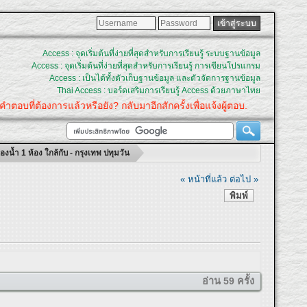
Access : จุดเริ่มต้นที่ง่ายที่สุดสำหรับการเรียนรู้ ระบบฐานข้อมูล
Access : จุดเริ่มต้นที่ง่ายที่สุดสำหรับการเรียนรู้ การเขียนโปรแกรม
Access : เป็นได้ทั้งตัวเก็บฐานข้อมูล และตัวจัดการฐานข้อมูล
Thai Access : บอร์ดเสริมการเรียนรู้ Access ด้วยภาษาไทย
คำตอบที่ต้องการแล้วหรือยัง? กลับมาอีกสักครั้งเพื่อแจ้งผู้ตอบ.
น้ำ 1 ห้อง ใกล้กับ - กรุงเทพ ปทุมวัน
« หน้าที่แล้ว
ต่อไป »
พิมพ์
อ่าน 59 ครั้ง