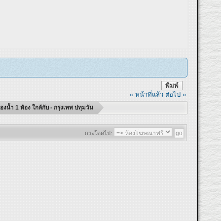
พิมพ์
« หน้าที่แล้ว
ต่อไป »
น้ำ 1 ห้อง ใกล้กับ - กรุงเทพ ปทุมวัน
กระโดดไป: