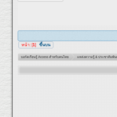
หน้า: [
1
]
ขึ้นบน
บอร์ดเรียนรู้ Access สำหรับคนไทย
แหล่งความรู้ & ประชาสัมพันธ