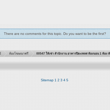
There are no comments for this topic. Do you want to be the first?
์
ห้องโฆษณาฟรี
00547 ให้เช่า สำนักงาน อาคารปิยะเพลส ห้องนอน 1 ห้อง ห้อง
Sitemap
1
2
3
4
5