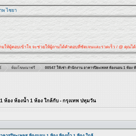
ุภาพ ไชยา
ถามให้ผู้ตอบเข้าใจ จะช่วยให้ผู้ถามได้คำตอบที่ชัดเจนและรวดเร็ว / @ คุณได้
์
ห้องโฆษณาฟรี
00547 ให้เช่า สำนักงาน อาคารปิยะเพลส ห้องนอน 1 ห้อง ห้อง
้อง ห้องน้ำ 1 ห้อง ใกล้กับ - กรุงเทพ ปทุมวัน
าคารปิยะเพลส ห้องนอน 1 ห้อง ห้องน้ำ 1 ห้อง ใกล้