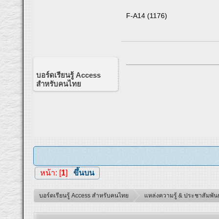
F-A14 (1176)
บอร์ดเรียนรู้ Access
สำหรับคนไทย
หน้า: [
1
]
ขึ้นบน
บอร์ดเรียนรู้ Access สำหรับคนไทย
แหล่งความรู้ & ประชาสัมพันธ