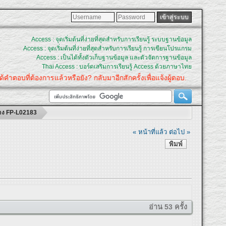
Access : จุดเริ่มต้นที่ง่ายที่สุดสำหรับการเรียนรู้ ระบบฐานข้อมูล
Access : จุดเริ่มต้นที่ง่ายที่สุดสำหรับการเรียนรู้ การเขียนโปรแกรม
Access : เป็นได้ทั้งตัวเก็บฐานข้อมูล และตัวจัดการฐานข้อมูล
Thai Access : บอร์ดเสริมการเรียนรู้ Access ด้วยภาษาไทย
ำตอบที่ต้องการแล้วหรือยัง? กลับมาอีกสักครั้งเพื่อแจ้งผู้ตอบ.
ร้าง FP-L02183
« หน้าที่แล้ว
ต่อไป »
พิมพ์
อ่าน 53 ครั้ง