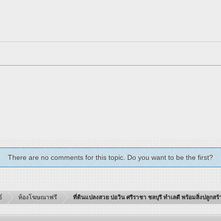
There are no comments for this topic. Do you want to be the first?
์
ห้องโฆษณาฟรี
ที่ดินแปลงสวย บ่อวิน ศรีราชา ชลบุรี ทำเลดี พร้อมสิ่งปลูกส