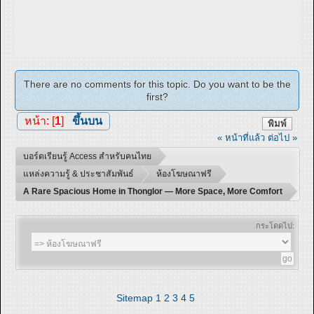
There are no comments for this topic. Do you want to be the
first?
หน้า: [
1
]
ขึ้นบน
พิมพ์
« หน้าที่แล้ว
ต่อไป »
บอร์ดเรียนรู้ Access สำหรับคนไทย
แหล่งความรู้ & ประชาสัมพันธ์
ห้องโฆษณาฟรี
A Rare Spacious Home in Thonglor — More Space, More Comfort
กระโดดไป:
Sitemap
1
2
3
4
5