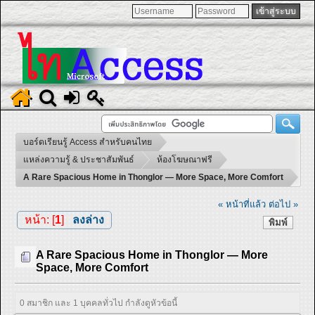
บอร์ดเรียนรู้ Access สำหรับคนไทย
แหล่งความรู้ & ประชาสัมพันธ์
ห้องโฆษณาฟรี
A Rare Spacious Home in Thonglor — More Space, More Comfort
« หน้าที่แล้ว
ต่อไป »
หน้า: [
1
]
ลงล่าง
พิมพ์
A Rare Spacious Home in Thonglor — More
Space, More Comfort
0 สมาชิก และ 1 บุคคลทั่วไป กำลังดูหัวข้อนี้