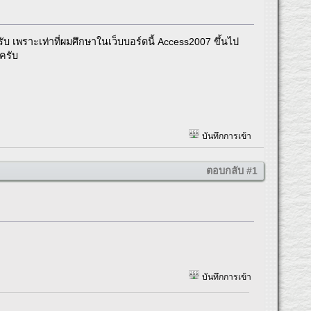
บ เพราะเท่าที่ผมศึกษาในเว็บบอร์ดนี้ Access2007 ขึ้นไป
ครับ
บันทึกการเข้า
ตอบกลับ #1
บันทึกการเข้า