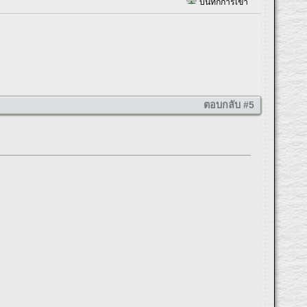
บันทึกการเข้า
ตอบกลับ #5