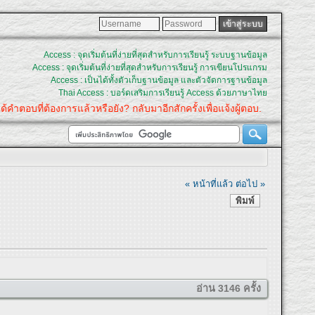
Access : จุดเริ่มต้นที่ง่ายที่สุดสำหรับการเรียนรู้ ระบบฐานข้อมูล
Access : จุดเริ่มต้นที่ง่ายที่สุดสำหรับการเรียนรู้ การเขียนโปรแกรม
Access : เป็นได้ทั้งตัวเก็บฐานข้อมูล และตัวจัดการฐานข้อมูล
Thai Access : บอร์ดเสริมการเรียนรู้ Access ด้วยภาษาไทย
บที่ต้องการแล้วหรือยัง? กลับมาอีกสักครั้งเพื่อแจ้งผู้ตอบ.
« หน้าที่แล้ว
ต่อไป »
พิมพ์
อ่าน 3146 ครั้ง