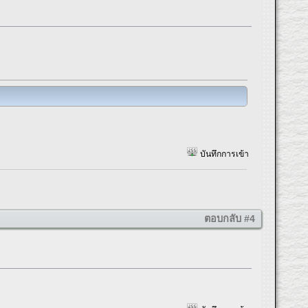
บันทึกการเข้า
ตอบกลับ #4