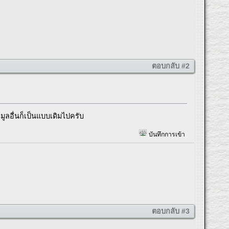
ตอบกลับ #2
ูลอื่นก็เป็นแบบเดิมไปครับ
บันทึกการเข้า
ตอบกลับ #3