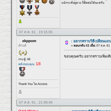
แม้กระทั่งดูดวง ก็ติดต่อได้นะครับ
07 ส.ค. 61 , 19:15:05
ekppom
: อยากทราบวิธีเปลียนแถ
ดักแด้
«
ตอบกลับ #2 เมื่อ:
07 ส.ค. 61 
ขอบคุณครับ อยากทราบเพิ่มเติม
กระทู้: 46
18
พลังขอบคุณ:
Thank You ไท.Access
07 ส.ค. 61 , 21:08:40