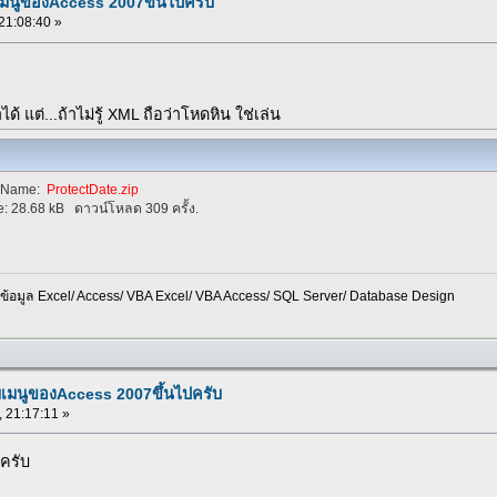
เมนูของAccess 2007ขึ้นไปครับ
 21:08:40 »
ด้ แต่...ถ้าไม่รู้ XML ถือว่าโหดหิน ใช่เล่น
eName:
ProtectDate.zip
e:
28.68 kB
ดาวน์โหลด 309 ครั้ง.
อมูล Excel/ Access/ VBA Excel/ VBA Access/ SQL Server/ Database Design
บเมนูของAccess 2007ขึ้นไปครับ
, 21:17:11 »
ครับ