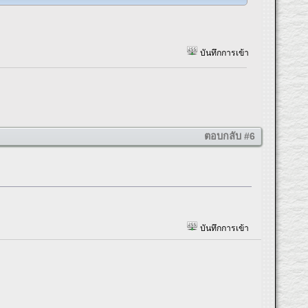
บันทึกการเข้า
ตอบกลับ #6
บันทึกการเข้า