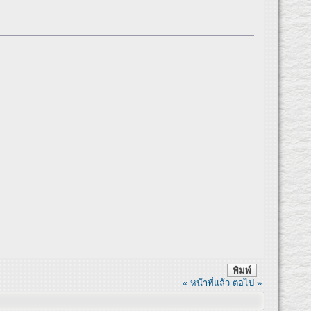
พิมพ์
« หน้าที่แล้ว
ต่อไป »