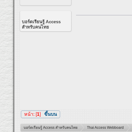
บอร์ดเรียนรู้ Access
สำหรับคนไทย
หน้า: [
1
]
ขึ้นบน
บอร์ดเรียนรู้ Access สำหรับคนไทย
Thai Access Webboard