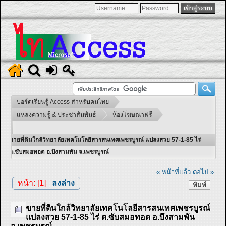
บอร์ดเรียนรู้ Access สำหรับคนไทย
แหล่งความรู้ & ประชาสัมพันธ์
ห้องโฆษณาฟรี
ขายที่ดินใกล้วิทยาลัยเทคโนโลยีสารสนเทศเพชรบูรณ์ แปลงสวย 57-1-85 ไร่
ต.ซับสมอทอด อ.บึงสามพัน จ.เพชรบูรณ์
« หน้าที่แล้ว
ต่อไป »
หน้า: [
1
]
ลงล่าง
พิมพ์
ขายที่ดินใกล้วิทยาลัยเทคโนโลยีสารสนเทศเพชรบูรณ์
แปลงสวย 57-1-85 ไร่ ต.ซับสมอทอด อ.บึงสามพัน