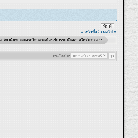
พิมพ์
« หน้าที่แล้ว
ต่อไป »
ู่อาศัย เดินทางสะดวกใจกลางเมืองเชียงราย ตึกสภาพใหม่มาก อ??
กระโดดไป: