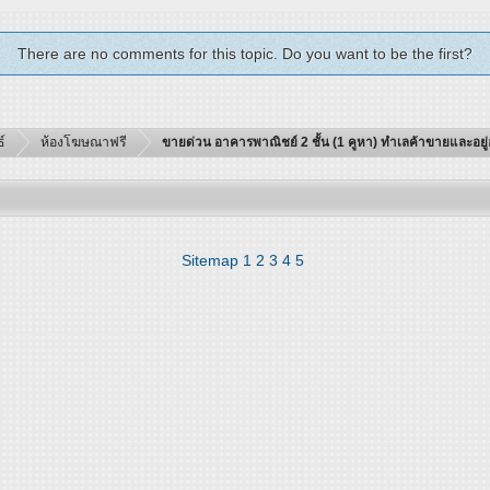
There are no comments for this topic. Do you want to be the first?
์
ห้องโฆษณาฟรี
ขายด่วน อาคารพาณิชย์ 2 ชั้น (1 คูหา) ทำเลค้าขายและอย
Sitemap
1
2
3
4
5