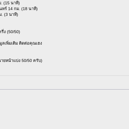
. (15 นาที)
ทร์ 14 กม. (18 นาที)
ม. (3 นาที)
่ง (50/50)
เพิ่มเติม ติดต่อคุณเฮง
านายหน้าแบ่ง 50/50 ครับ)