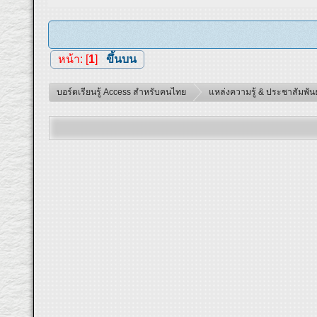
หน้า: [
1
]
ขึ้นบน
บอร์ดเรียนรู้ Access สำหรับคนไทย
แหล่งความรู้ & ประชาสัมพันธ