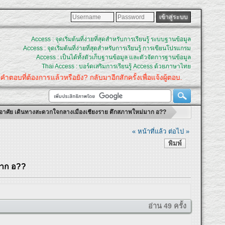
Access : จุดเริ่มต้นที่ง่ายที่สุดสำหรับการเรียนรู้ ระบบฐานข้อมูล
Access : จุดเริ่มต้นที่ง่ายที่สุดสำหรับการเรียนรู้ การเขียนโปรแกรม
Access : เป็นได้ทั้งตัวเก็บฐานข้อมูล และตัวจัดการฐานข้อมูล
Thai Access : บอร์ดเสริมการเรียนรู้ Access ด้วยภาษาไทย
ำตอบที่ต้องการแล้วหรือยัง? กลับมาอีกสักครั้งเพื่อแจ้งผู้ตอบ.
ู่อาศัย เดินทางสะดวกใจกลางเมืองเชียงราย ตึกสภาพใหม่มาก อ??
« หน้าที่แล้ว
ต่อไป »
พิมพ์
มาก อ??
อ่าน 49 ครั้ง