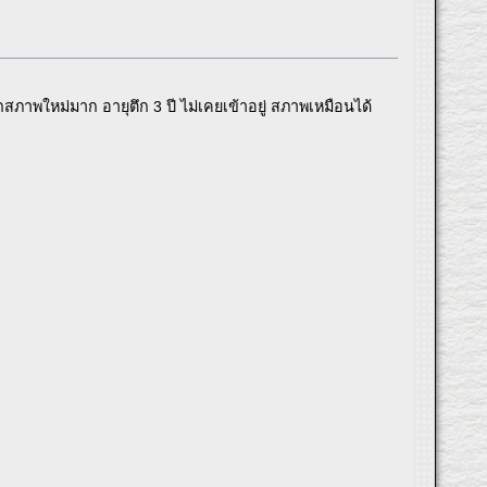
ภาพใหม่มาก อายุตึก 3 ปี ไม่เคยเข้าอยู่ สภาพเหมือนได้