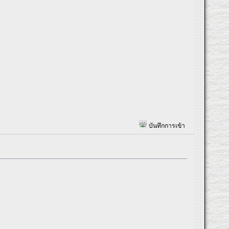
บันทึกการเข้า