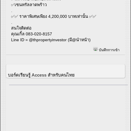
✅เซนทรัลลาดพร้าว
.
✅✅ ราคาพิเศษเพียง 4,200,000 บาทเท่านั้น ✅✅
.
สนใจติดต่อ
คุณเกิ้ล 083-020-8157
Line ID = @thpropertyinvestor (มี@นำหน้า)
บันทึกการเข้า
บอร์ดเรียนรู้ Access สำหรับคนไทย