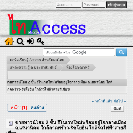
บอร์ดเรียนรู้ Access สำหรับคนไทย
แหล่งความรู้ & ประชาสัมพันธ์
ห้องโฆษณาฟรี
ขายทาวน์โฮม 2 ชั้น รีโนเวทใหม่พร้อมอยู่ใจกลางเมือง ถ.เสนานิคม ใกล้
ลาดพร้าว-รัชโยธิน ใกล้รถไฟฟ้าสายสีเขียวเ
« หน้าที่แล้ว
ต่อไป »
หน้า: [
1
]
ลงล่าง
พิมพ์
ขายทาวน์โฮม 2 ชั้น รีโนเวทใหม่พร้อมอยู่ใจกลางเมือง
ถ.เสนานิคม ใกล้ลาดพร้าว-รัชโยธิน ใกล้รถไฟฟ้าสายสี