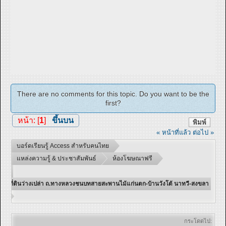
There are no comments for this topic. Do you want to be the
first?
หน้า: [
1
]
ขึ้นบน
พิมพ์
« หน้าที่แล้ว
ต่อไป »
บอร์ดเรียนรู้ Access สำหรับคนไทย
แหล่งความรู้ & ประชาสัมพันธ์
ห้องโฆษณาฟรี
ที่ดินว่างเปล่า ถ.ทางหลวงชนบทสายสะพานไม้แก่นตก-บ้านวังโต้ นาทวี-สงขลา
กระโดดไป: