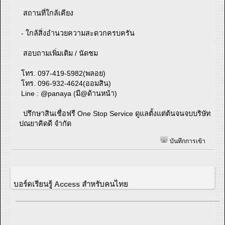
สถานที่ใกล้เคียง
- ใกล้สิ่งอำนวยความสะดวกครบครัน
สอบถามเพิ่มเติม / นัดชม
โทร. 097-419-5982(พลอย)
โทร. 096-932-4624(ออมสิน)
Line : @panaya (มี@ด้านหน้า)
ปรึกษาสินเชื่อฟรี One Stop Service ดูแลตั้งแต่ต้นจนจบบริษัท
ปณยาคิดดี จำกัด
บันทึกการเข้า
บอร์ดเรียนรู้ Access สำหรับคนไทย