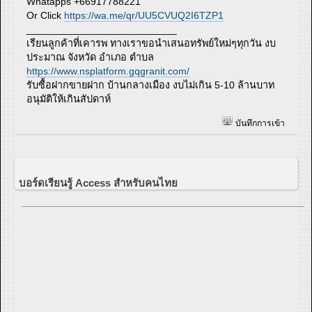
Whatapps +66917788221
Or Click
https://wa.me/qr/UU5CVUQ2I6TZP1
___________________________
เรียนลูกค้าที่เคารพ ทางเราขอนำเสนอทรัพย์ใหม่ๆทุกวัน งบ
ประมาณ จังหวัด อำเภอ ตำบล
https://www.nsplatform.gqgranit.com/
รับซื้อฝากขายฝาก บ้านกลางเมือง งบไม่เกิน 5-10 ล้านบาท
อนุมัติให้เกินสัปดาห์
บันทึกการเข้า
บอร์ดเรียนรู้ Access สำหรับคนไทย