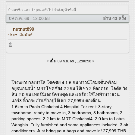
0 สมาชิก และ 1 บุคคลทั่วไป กำลังดูหัวข้อนี้
09 ก.ค. 69 , 12:00:58
อ่าน 43 ครั้ง
nutnut899
ประชาสัมพันธ์
«
เมื่อ:
09 ก.ค. 69 , 12:00:58 »
โรงพยาบาลเปาโล โชคชัย 4 1.6 กม.ทาวน์โฮม3ชั้นพร้อม
อยู่3นอน3น้ำ MRTโชคชัย4 2.2กม.ให้เช่า 2 ที่จอดรถ โลตัส วัง
หิน 2.0 กม เฟอร์นิเจอร์ครบชุด และเครื่องใช้ไฟฟ้าบางส่วน
แอร์3 หิ้วกระเป๋าเข้าอยู่ได้เลย 27,999บ.ต่อเดือน
1.6km to Paolo Chokchai 4 Hospital For rent: 3-story
townhome, ready to move in, 3 bedrooms, 3 bathrooms, 2
parking spaces. 2.2 km to MRT Chokchai4 2.0 km to Lotus
Wanghin. Fully furnished and some appliances included. 3 air
conditioners. Just bring your bags and move in! 27,999 THB