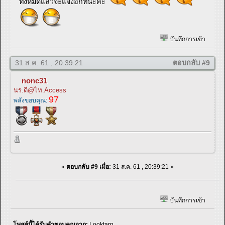
ทั้งหมดแล้วจะแจ้งอีกทีนะคะ
บันทึกการเข้า
31 ส.ค. 61 , 20:39:21
ตอบกลับ #9
nonc31
นร.ดี@ไท.Access
97
พลังขอบคุณ:
«
ตอบกลับ #9 เมื่อ:
31 ส.ค. 61 , 20:39:21 »
บันทึกการเข้า
โพสต์นี้ได้รับคำขอบคุณจาก:
Looktarn