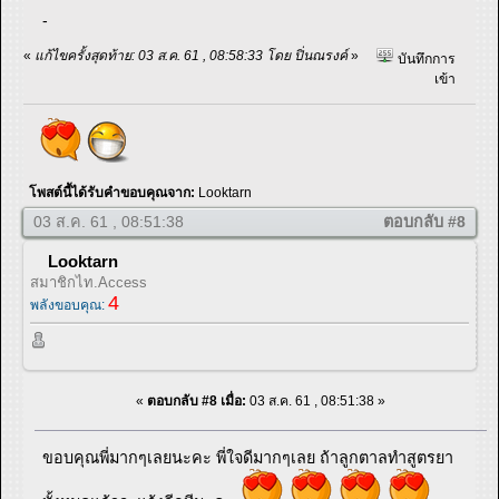
-
«
แก้ไขครั้งสุดท้าย: 03 ส.ค. 61 , 08:58:33 โดย ปิ่นณรงค์
»
บันทึกการ
เข้า
โพสต์นี้ได้รับคำขอบคุณจาก:
Looktarn
03 ส.ค. 61 , 08:51:38
ตอบกลับ #8
Looktarn
สมาชิกไท.Access
4
พลังขอบคุณ:
«
ตอบกลับ #8 เมื่อ:
03 ส.ค. 61 , 08:51:38 »
ขอบคุณพี่มากๆเลยนะคะ พี่ใจดีมากๆเลย ถ้าลูกตาลทำสูตรยา