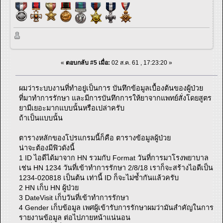
«
ตอบกลับ #5 เมื่อ:
02 ส.ค. 61 , 17:23:20 »
ผมว่าระบบงานที่ทำอยู่เป็นการ บันทึกข้อมูลเบื้องต้นของผู้ป่วย
ที่มาทำการรักษา และมีการบันทึกการให้ยาจากแพทย์สั่งโดยสูตร
ยามีเยอะมากแบบนั้นหรือเปล่าครับ
ถ้าเป็นแบบนั้น
ตารางหลักของโปรแกรมนี้ก็คือ ตารางข้อมูลผู้ป่วย
น่าจะต้องมีฟิวดังนี้
1 ID ไอดีได้มาจาก HN รวมกับ Format วันที่การมาโรงพยาบาล
เช่น HN 1234 วันที่เข้าทำการรักษา 2/8/18 เราก็จะสร้างไอดีเป็น
1234-020818 เป็นต้น เท่านี้ ID ก็จะไม่ซ้ำกันแล้วครับ
2 HN เก็บ HN ผู้ป่วย
3 DateVisit เก็บวันที่เข้าทำการรักษา
4 Gender เก็บข้อมูล เพศผู้เข้ารับการรักษาผมว่ามันสำคัญในการ
รายงานข้อมูล ต่อไปภายหน้าแน่นอน