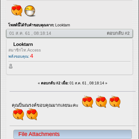
โพสต์นี้ได้รับคำขอบคุณจาก:
Looktarn
01 ส.ค. 61 , 08:18:14
ตอบกลับ #2
Looktarn
สมาชิกไท.Access
4
พลังขอบคุณ:
«
ตอบกลับ #2 เมื่อ:
01 ส.ค. 61 , 08:18:14 »
คุณปิ่นณรงค์ขอบคุณมากเลยนะคะ
File Attachments