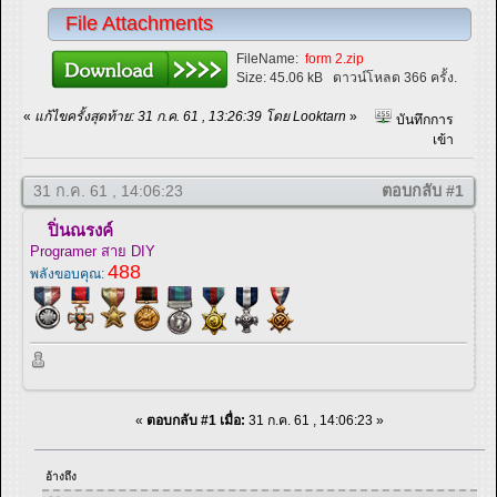
File Attachments
FileName:
form 2.zip
Size:
45.06 kB
ดาวน์โหลด 366 ครั้ง.
«
แก้ไขครั้งสุดท้าย: 31 ก.ค. 61 , 13:26:39 โดย Looktarn
»
บันทึกการ
เข้า
31 ก.ค. 61 , 14:06:23
ตอบกลับ #1
ปิ่นณรงค์
Programer สาย DIY
488
พลังขอบคุณ:
«
ตอบกลับ #1 เมื่อ:
31 ก.ค. 61 , 14:06:23 »
อ้างถึง