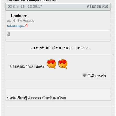
03 ก.ย. 61 , 13:36:17
ตอบกลับ #10
Looktarn
สมาชิกไท.Access
4
พลังขอบคุณ:
«
ตอบกลับ #10 เมื่อ:
03 ก.ย. 61 , 13:36:17 »
ขอบคุณมากเลยนะคะ
บันทึกการเข้า
บอร์ดเรียนรู้ Access สำหรับคนไทย