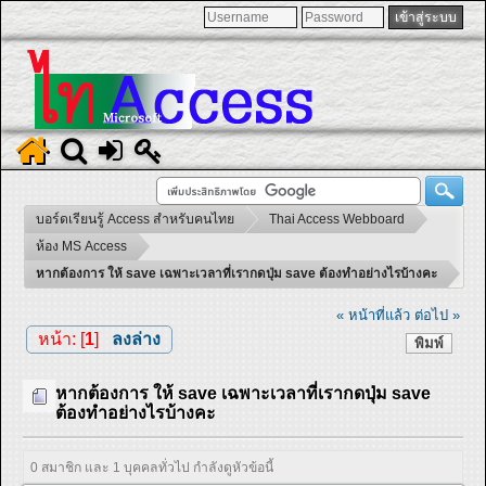
บอร์ดเรียนรู้ Access สำหรับคนไทย
Thai Access Webboard
ห้อง MS Access
หากต้องการ ให้ save เฉพาะเวลาที่เรากดปุ่ม save ต้องทำอย่างไรบ้างคะ
« หน้าที่แล้ว
ต่อไป »
หน้า: [
1
]
ลงล่าง
พิมพ์
หากต้องการ ให้ save เฉพาะเวลาที่เรากดปุ่ม save
ต้องทำอย่างไรบ้างคะ
0 สมาชิก และ 1 บุคคลทั่วไป กำลังดูหัวข้อนี้