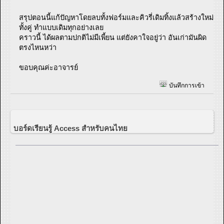
สรุปตอนนี้แก้ปัญหาโดยลบทั้งฟอร์มและคิวรี่เดิมทิ้งแล้วสร้างใหม่
ทั้งคู่ ทำแบบเดิมทุกอย่างเลย
คราวนี้ ได้ผลตามปกติไม่มีเพี้ยน แต่ยังคาใจอยู่ว่า อันเก่ามันผิด
ตรงไหนหว่า
ขอบคุณค่ะอาจารย์
บันทึกการเข้า
บอร์ดเรียนรู้ Access สำหรับคนไทย