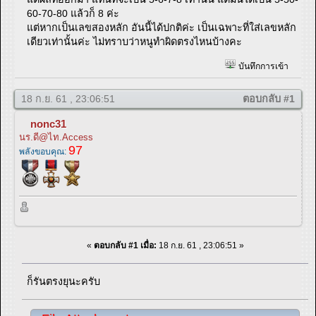
60-70-80 แล้วก็ 8 ค่ะ
แต่หากเป็นเลขสองหลัก อันนี้ได้ปกติค่ะ เป็นเฉพาะที่ใส่เลขหลัก
เดียวเท่านั้นค่ะ ไม่ทราบว่าหนูทำผิดตรงไหนบ้างคะ
บันทึกการเข้า
18 ก.ย. 61 , 23:06:51
ตอบกลับ #1
nonc31
นร.ดี@ไท.Access
97
พลังขอบคุณ:
«
ตอบกลับ #1 เมื่อ:
18 ก.ย. 61 , 23:06:51 »
ก็รันตรงยุนะครับ