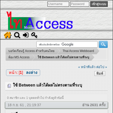
บอร์ดเรียนรู้ Access สำหรับคนไทย
Thai Access Webboard
ห้อง MS Access
ใช้ Between แล้วได้ผลไม่ตรงตามที่ระบุ
« หน้าที่แล้ว
ต่อไป »
หน้า: [
1
]
ลงล่าง
พิมพ์
ใช้ Between แล้วได้ผลไม่ตรงตามที่ระบุ
0 สมาชิก และ 1 บุคคลทั่วไป กำลังดูหัวข้อนี้
18 ก.ย. 61 , 21:19:37
อ่าน 2631 ครั้ง