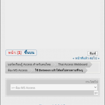
หน้า: [
1
]
ขึ้นบน
พิมพ์
« หน้าที่แล้ว
ต่อไป »
บอร์ดเรียนรู้ Access สำหรับคนไทย
Thai Access Webboard
ห้อง MS Access
ใช้ Between แล้วได้ผลไม่ตรงตามที่ระบุ
กระโดดไป: