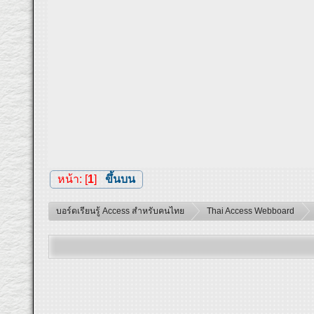
หน้า: [
1
]
ขึ้นบน
บอร์ดเรียนรู้ Access สำหรับคนไทย
Thai Access Webboard