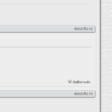
ตอบกลับ #2
บันทึกการเข้า
ตอบกลับ #3