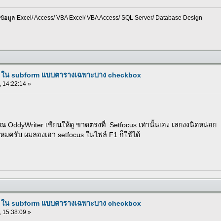
อมูล Excel/ Access/ VBA Excel/ VBA Access/ SQL Server/ Database Design
x ใน subform แบบตารางเฉพาะบาง checkbox
, 14:22:14 »
 OddyWriter เขียนให้ดู ขาดตรงที่ .Setfocus เท่านั้นเอง เลยงงนิดหน่อย
้ไหมครับ ผมลองเอา setfocus ในไฟล์ F1 ก็ใช้ได้
x ใน subform แบบตารางเฉพาะบาง checkbox
, 15:38:09 »