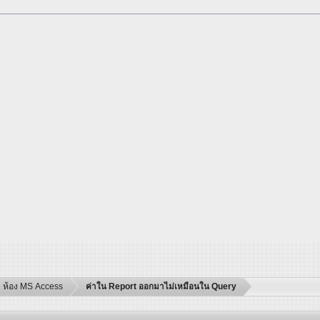
ห้อง MS Access
ค่าใน Report ออกมาไม่เหมือนใน Query