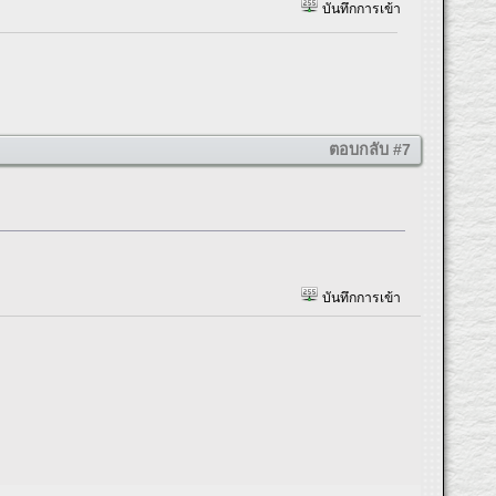
บันทึกการเข้า
ตอบกลับ #7
บันทึกการเข้า