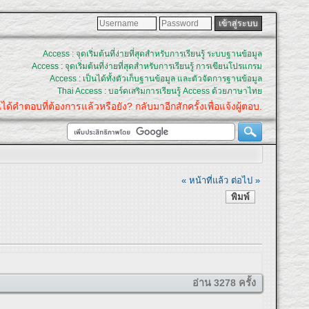
Access : จุดเริ่มต้นที่ง่ายที่สุดสำหรับการเรียนรู้ ระบบฐานข้อมูล
Access : จุดเริ่มต้นที่ง่ายที่สุดสำหรับการเรียนรู้ การเขียนโปรแกรม
Access : เป็นได้ทั้งตัวเก็บฐานข้อมูล และตัวจัดการฐานข้อมูล
Thai Access : บอร์ดเสริมการเรียนรู้ Access ด้วยภาษาไทย
่ต้องการแล้วหรือยัง? กลับมาอีกสักครั้งเพื่อแจ้งผู้ตอบ.
« หน้าที่แล้ว
ต่อไป »
พิมพ์
อ่าน 3278 ครั้ง