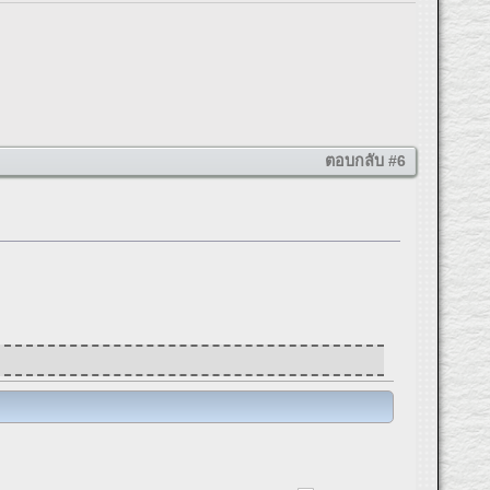
ตอบกลับ #6