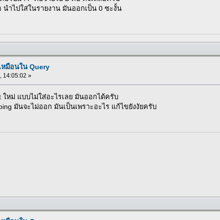
 นำไปใส่ในรายงาน มันออกเป็น 0 ซะงั้น
่เหมือนใน Query
 , 14:05:02 »
ใหม่ แบบไม่ใส่อะไรเลย มันออกได้ครับ
ing มันจะไม่ออก มันเป็นเพราะอะไร แก้ไขยังงัยครับ