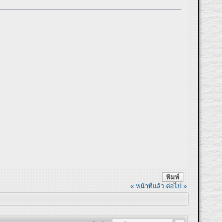
พิมพ์
« หน้าที่แล้ว
ต่อไป »