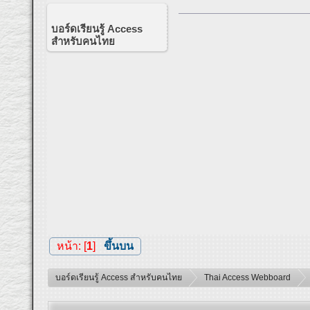
บอร์ดเรียนรู้ Access
สำหรับคนไทย
หน้า: [
1
]
ขึ้นบน
บอร์ดเรียนรู้ Access สำหรับคนไทย
Thai Access Webboard