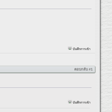
บันทึกการเข้า
ตอบกลับ #1
บันทึกการเข้า