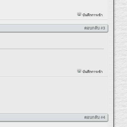
บันทึกการเข้า
ตอบกลับ #3
บันทึกการเข้า
ตอบกลับ #4