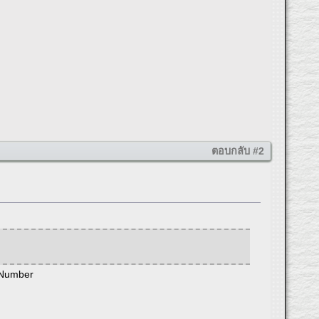
ตอบกลับ #2
 Number