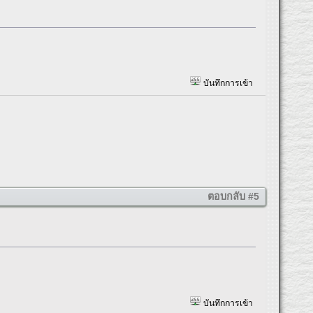
บันทึกการเข้า
ตอบกลับ #5
บันทึกการเข้า