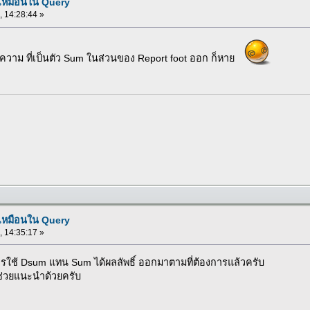
่เหมือนใน Query
 , 14:28:44 »
ความ ที่เป็นตัว Sum ในส่วนของ Report foot ออก ก็หาย
่เหมือนใน Query
 , 14:35:17 »
ารใช้ Dsum แทน Sum ได้ผลลัพธิ์ ออกมาตามที่ต้องการแล้วครับ
ถูก ช่วยแนะนำด้วยครับ