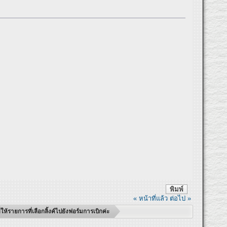
พิมพ์
« หน้าที่แล้ว
ต่อไป »
รายการที่เลือกลิ้งค์ไปยังฟอร์มการเบิกค่ะ