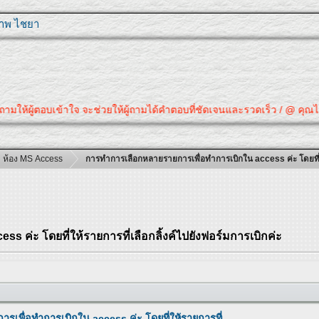
ุภาพ ไชยา
้ตอบเข้าใจ จะช่วยให้ผู้ถามได้คำตอบที่ชัดเจนและรวดเร็ว / @ คุณได้คำตอบที่
ห้อง MS Access
การทำการเลือกหลายรายการเพื่อทำการเบิกใน access ค่ะ โดยที่ให้
 ค่ะ โดยที่ให้รายการที่เลือกลิ้งค์ไปยังฟอร์มการเบิกค่ะ
เพื่อทำการเบิกใน access ค่ะ โดยที่ให้รายการที่