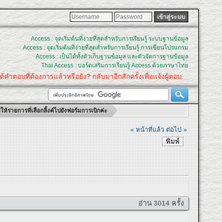
Access : จุดเริ่มต้นที่ง่ายที่สุดสำหรับการเรียนรู้ ระบบฐานข้อมูล
Access : จุดเริ่มต้นที่ง่ายที่สุดสำหรับการเรียนรู้ การเขียนโปรแกรม
Access : เป็นได้ทั้งตัวเก็บฐานข้อมูล และตัวจัดการฐานข้อมูล
Thai Access : บอร์ดเสริมการเรียนรู้ Access ด้วยภาษาไทย
ต้องการแล้วหรือยัง? กลับมาอีกสักครั้งเพื่อแจ้งผู้ตอบ.
รายการที่เลือกลิ้งค์ไปยังฟอร์มการเบิกค่ะ
« หน้าที่แล้ว
ต่อไป »
พิมพ์
อ่าน 3014 ครั้ง