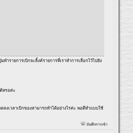
ุ่มทำรายการเบิกจะลิ้งค์รายการที่เราทำการเลือกไว้ไปยัง
ได้หรอค่ะ
ห้ลดลงเวลาเบิกของสามารถทำได้อย่างไรค่ะ พอดีทำแบบใช้
บันทึกการเข้า