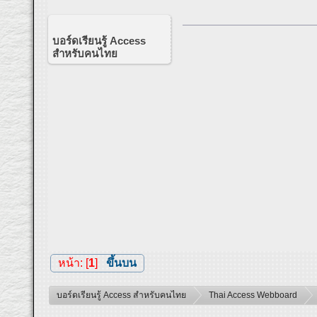
บอร์ดเรียนรู้ Access
สำหรับคนไทย
หน้า: [
1
]
ขึ้นบน
บอร์ดเรียนรู้ Access สำหรับคนไทย
Thai Access Webboard