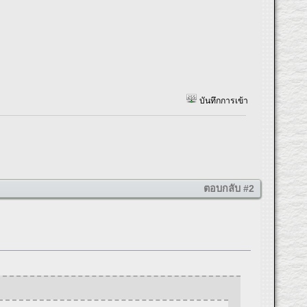
บันทึกการเข้า
ตอบกลับ #2