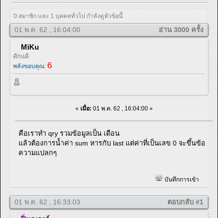
0 สมาชิก และ 1 บุคคลทั่วไป กำลังดูหัวข้อนี้
01 พ.ค. 62 , 16:04:00
อ่าน 3000 ครั้ง
MiKu
ดักแด้
6
พลังขอบคุณ:
«
เมื่อ:
01 พ.ค. 62 , 16:04:00 »
คือเราทำ qry รวมข้อมูลเป็น เดือน
แล้วต้องการน้ำค่า sum หารกับ last แต่ค่าที่เป็นเลข 0 จะขึ้นข้อ
ความแปลกๆ
บันทึกการเข้า
01 พ.ค. 62 , 16:33:03
ตอบกลับ #1