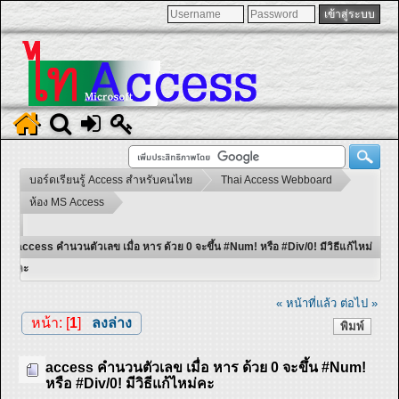
บอร์ดเรียนรู้ Access สำหรับคนไทย
Thai Access Webboard
ห้อง MS Access
access คำนวนตัวเลข เมื่อ หาร ด้วย 0 จะขึ้น #Num! หรือ #Div/0! มีวิธีแก้ไหม่
คะ
« หน้าที่แล้ว
ต่อไป »
หน้า: [
1
]
ลงล่าง
พิมพ์
access คำนวนตัวเลข เมื่อ หาร ด้วย 0 จะขึ้น #Num!
หรือ #Div/0! มีวิธีแก้ไหม่คะ