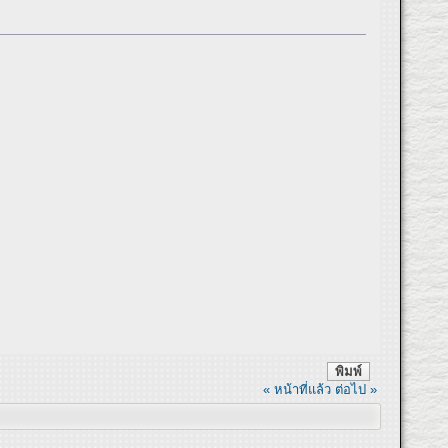
พิมพ์
« หน้าที่แล้ว
ต่อไป »