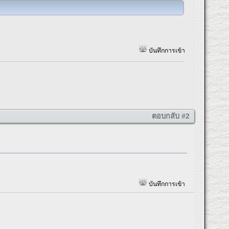
บันทึกการเข้า
ตอบกลับ #2
บันทึกการเข้า