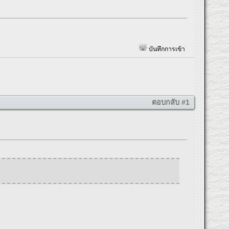
บันทึกการเข้า
ตอบกลับ #1