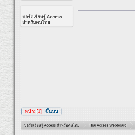
บอร์ดเรียนรู้ Access
สำหรับคนไทย
หน้า: [
1
]
ขึ้นบน
บอร์ดเรียนรู้ Access สำหรับคนไทย
Thai Access Webboard