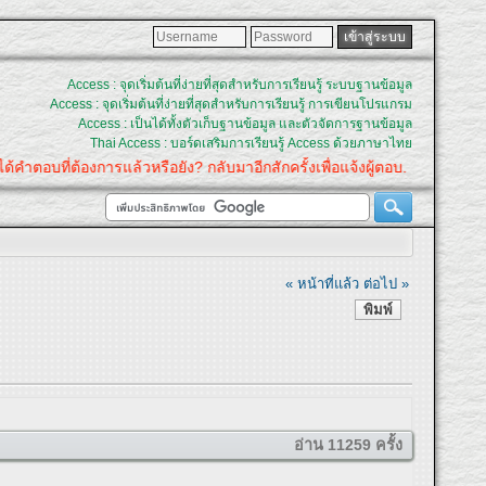
Access : จุดเริ่มต้นที่ง่ายที่สุดสำหรับการเรียนรู้ ระบบฐานข้อมูล
Access : จุดเริ่มต้นที่ง่ายที่สุดสำหรับการเรียนรู้ การเขียนโปรแกรม
Access : เป็นได้ทั้งตัวเก็บฐานข้อมูล และตัวจัดการฐานข้อมูล
Thai Access : บอร์ดเสริมการเรียนรู้ Access ด้วยภาษาไทย
บที่ต้องการแล้วหรือยัง? กลับมาอีกสักครั้งเพื่อแจ้งผู้ตอบ.
« หน้าที่แล้ว
ต่อไป »
พิมพ์
อ่าน 11259 ครั้ง