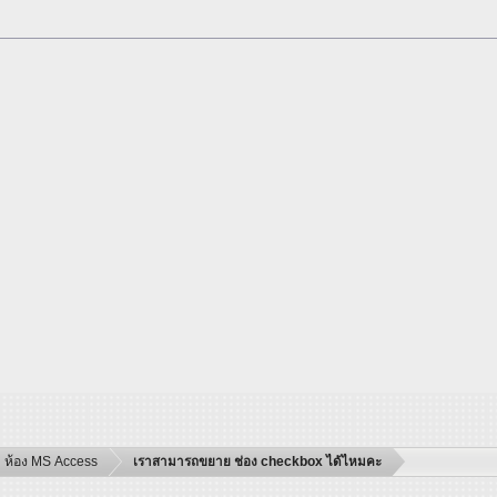
ห้อง MS Access
เราสามารถขยาย ช่อง checkbox ได้ไหมคะ