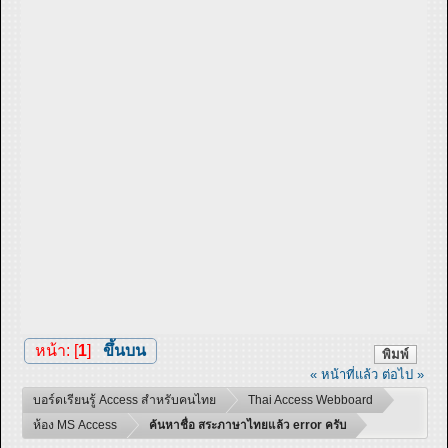
หน้า: [
1
]
ขึ้นบน
พิมพ์
« หน้าที่แล้ว
ต่อไป »
บอร์ดเรียนรู้ Access สำหรับคนไทย
Thai Access Webboard
ห้อง MS Access
ค้นหาชื่อ สระภาษาไทยแล้ว error ครับ