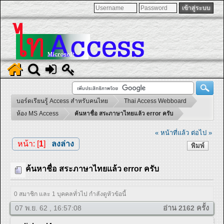
บอร์ดเรียนรู้ Access สำหรับคนไทย
Thai Access Webboard
ห้อง MS Access
ค้นหาชื่อ สระภาษาไทยแล้ว error ครับ
« หน้าที่แล้ว
ต่อไป »
หน้า: [
1
]
ลงล่าง
พิมพ์
ค้นหาชื่อ สระภาษาไทยแล้ว error ครับ
0 สมาชิก และ 1 บุคคลทั่วไป กำลังดูหัวข้อนี้
07 พ.ย. 62 , 16:57:08
อ่าน 2162 ครั้ง