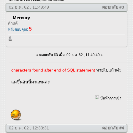
02 ธ.ค. 62 , 11:49:49
ตอบกลับ #3
Mercury
ดักแด้
5
พลังขอบคุณ:
«
ตอบกลับ #3 เมื่อ:
02 ธ.ค. 62 , 11:49:49 »
characters found after end of SQL statement
หายไปแล้วค่ะ
แต่ขึ้นอันนี้มาแทนค่ะ
บันทึกการเข้า
02 ธ.ค. 62 , 12:33:31
ตอบกลับ #4