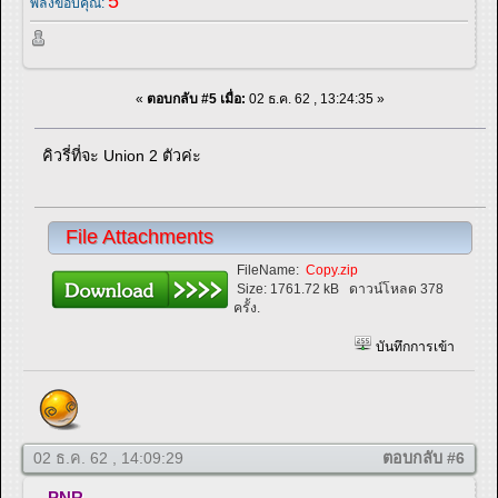
5
พลังขอบคุณ:
«
ตอบกลับ #5 เมื่อ:
02 ธ.ค. 62 , 13:24:35 »
คิวรี่ที่จะ Union 2 ตัวค่ะ
File Attachments
FileName:
Copy.zip
Size:
1761.72 kB
ดาวน์โหลด 378
ครั้ง.
บันทึกการเข้า
02 ธ.ค. 62 , 14:09:29
ตอบกลับ #6
PNR