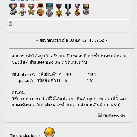
พลังขอบคุณ:
«
ตอบกลับ #14 เมื่อ:
03 ธ.ค. 62 , 13:39:52 »
สามารถทำได้อยู่แล้วครับ แต่ Place จะมีการซ้ำกันตามจำนวน
ของสินค้าที่แสดง ของแต่ละ รหัสนะครับ
เช่น place A รหัสสินค้า A = 10 .............ฯลฯ....................
place A รหัสสินค้า B = 5 ..............ฯลฯ...................
เป็นต้น
วิธีการ หา max วันที่ให้ได้แล้ว เอา สินค้าทุกตัวของวันที่นั้นมา
แสดงทั้งหมด (แต่ place จะซ้ำกันตามจำนวนสินค้านะครับ)
บันทึกการเข้า
Time to stop for me