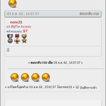
03 ธ.ค. 62 , 14:57:37
ตอบกลับ #16
nonc31
นร.ดี@ไท.Access
97
พลังขอบคุณ:
«
ตอบกลับ #16 เมื่อ:
03 ธ.ค. 62 , 14:57:37 »
«
แก้ไขครั้งสุดท้าย: 03 ธ.ค. 62 , 15:01:57 โดย nonc31
»
บันทึกการเข้า