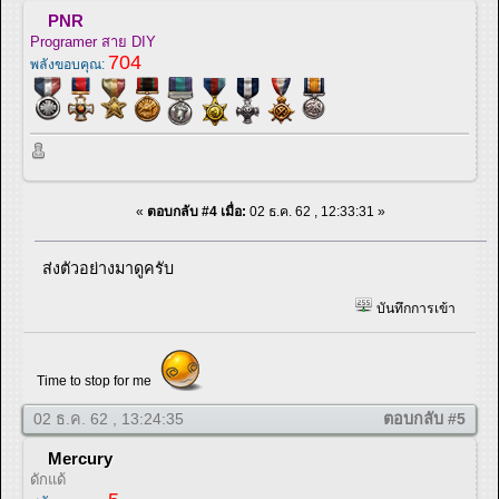
PNR
Programer สาย DIY
704
พลังขอบคุณ:
«
ตอบกลับ #4 เมื่อ:
02 ธ.ค. 62 , 12:33:31 »
ส่งตัวอย่างมาดูครับ
บันทึกการเข้า
Time to stop for me
02 ธ.ค. 62 , 13:24:35
ตอบกลับ #5
Mercury
ดักแด้