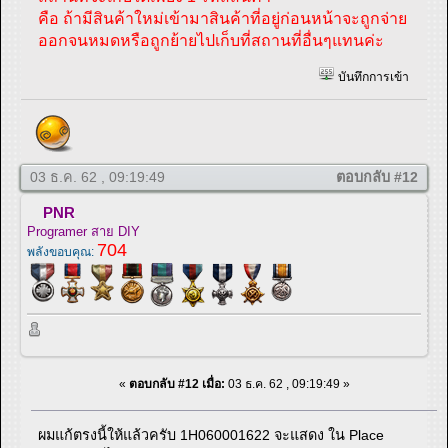
คือ ถ้ามีสินค้าใหม่เข้ามาสินค้าที่อยู่ก่อนหน้าจะถูกจ่าย
ออกจนหมดหรือถูกย้ายไปเก็บที่สถานที่อื่นๆแทนค่ะ
บันทึกการเข้า
03 ธ.ค. 62 , 09:19:49
ตอบกลับ #12
PNR
Programer สาย DIY
704
พลังขอบคุณ:
«
ตอบกลับ #12 เมื่อ:
03 ธ.ค. 62 , 09:19:49 »
ผมแก้ตรงนี้ให้แล้วครับ 1H060001622 จะแสดง ใน Place