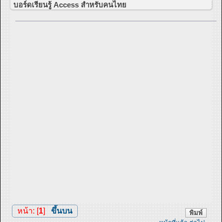
บอร์ดเรียนรู้ Access สำหรับคนไทย
หน้า: [
1
]
ขึ้นบน
พิมพ์