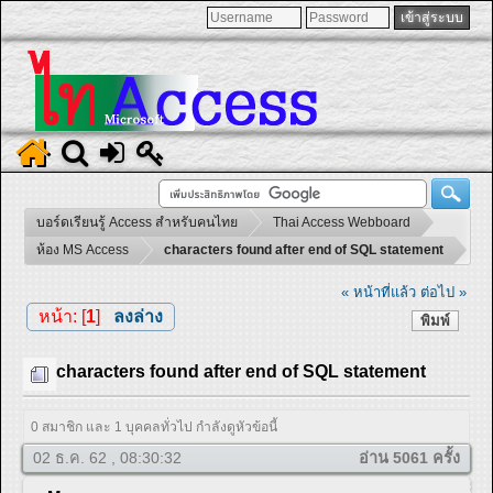
บอร์ดเรียนรู้ Access สำหรับคนไทย
Thai Access Webboard
ห้อง MS Access
characters found after end of SQL statement
« หน้าที่แล้ว
ต่อไป »
หน้า: [
1
]
ลงล่าง
พิมพ์
characters found after end of SQL statement
0 สมาชิก และ 1 บุคคลทั่วไป กำลังดูหัวข้อนี้
02 ธ.ค. 62 , 08:30:32
อ่าน 5061 ครั้ง