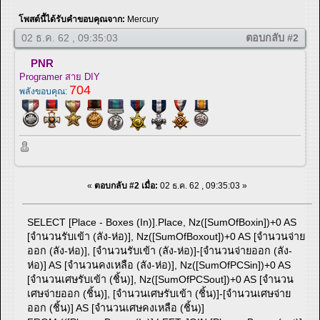
โพสต์นี้ได้รับคำขอบคุณจาก:
Mercury
02 ธ.ค. 62 , 09:35:03
ตอบกลับ #2
PNR
Programer สาย DIY
704
พลังขอบคุณ:
«
ตอบกลับ #2 เมื่อ:
02 ธ.ค. 62 , 09:35:03 »
SELECT [Place - Boxes (In)].Place, Nz([SumOfBoxin])+0 AS
[จำนวนรับเข้า (ลัง-ห่อ)], Nz([SumOfBoxout])+0 AS [จำนวนจ่าย
ออก (ลัง-ห่อ)], [จำนวนรับเข้า (ลัง-ห่อ)]-[จำนวนจ่ายออก (ลัง-
ห่อ)] AS [จำนวนคงเหลือ (ลัง-ห่อ)], Nz([SumOfPCSin])+0 AS
[จำนวนเศษรับเข้า (ชิ้น)], Nz([SumOfPCSout])+0 AS [จำนวน
เศษจ่ายออก (ชิ้น)], [จำนวนเศษรับเข้า (ชิ้น)]-[จำนวนเศษจ่าย
ออก (ชิ้น)] AS [จำนวนเศษคงเหลือ (ชิ้น)]