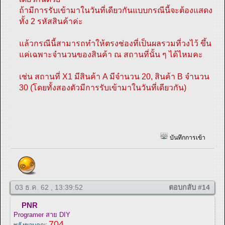
ถ้ามีการรับเข้ามาในวันที่เดียวกันแบบกรณีนี้จะต้องแสดง
ทั้ง 2 รหัสสินค้าค่ะ
แล้วกรณีนี้สามารถทำให้ตรงช่องที่เป็นผลรวมที่วงไว้ ขึ้น
แค่เฉพาะจำนวนของสินค้า ณ สถานที่นั้น ๆ ได้ไหมคะ
เช่น สถานที่ X1 มีสินค้า A มีจำนวน 20, สินค้า B จำนวน
30 (โดยทั้งสองตัวมีการรับเข้ามาในวันที่เดียวกัน)
บันทึกการเข้า
03 ธ.ค. 62 , 13:39:52
ตอบกลับ #14
PNR
Programer สาย DIY
704