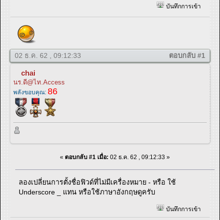
บันทึกการเข้า
02 ธ.ค. 62 , 09:12:33
ตอบกลับ #1
chai
นร.ดี@ไท.Access
86
พลังขอบคุณ:
«
ตอบกลับ #1 เมื่อ:
02 ธ.ค. 62 , 09:12:33 »
ลองเปลี่ยนการตั้งชื่อฟิวด์ที่ไม่มีเครื่องหมาย - หรือ ใช้
Underscore _ แทน หรือใช้ภาษาอังกฤษดูครับ
บันทึกการเข้า