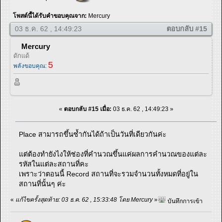
โพสต์นี้ได้รับคำขอบคุณจาก:
Mercury
03 ธ.ค. 62 , 14:49:23
ตอบกลับ #15
Mercury
ดักแด้
5
พลังขอบคุณ:
«
ตอบกลับ #15 เมื่อ:
03 ธ.ค. 62 , 14:49:23 »
Place สามารถขึ้นซ้ำกันได้ถ้าเป็นวันที่เดียวกันค่ะ
แต่ต้องทำยังไงให้ช่องที่คำนวณขึ้นแค่ผลการคำนวณของแต่ละ
รหัสในแต่ละสถานที่คะ
เพราะว่าตอนนี้ Record สถานที่จะรวมจำนวนทั้งหมดที่อยู่ใน
สถานที่นั้นๆ ค่ะ
«
แก้ไขครั้งสุดท้าย: 03 ธ.ค. 62 , 15:33:48 โดย Mercury
»
บันทึกการเข้า