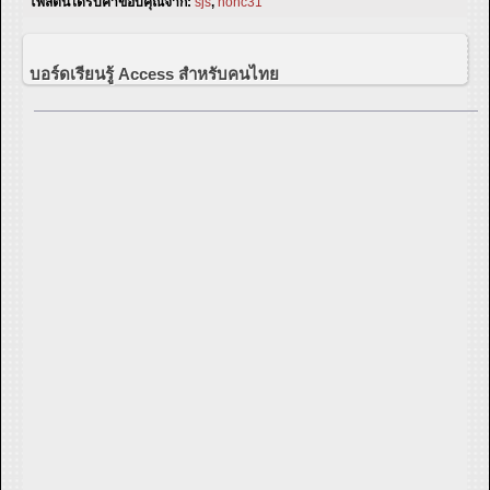
โพสต์นี้ได้รับคำขอบคุณจาก:
sjs
,
nonc31
บอร์ดเรียนรู้ Access สำหรับคนไทย