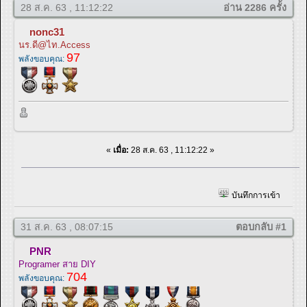
28 ส.ค. 63 , 11:12:22
อ่าน 2286 ครั้ง
nonc31
นร.ดี@ไท.Access
97
พลังขอบคุณ:
«
เมื่อ:
28 ส.ค. 63 , 11:12:22 »
บันทึกการเข้า
31 ส.ค. 63 , 08:07:15
ตอบกลับ #1
PNR
Programer สาย DIY
704
พลังขอบคุณ: