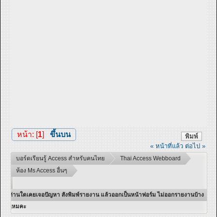
หน้า: [
1
]
ขึ้นบน
พิมพ์
« หน้าที่แล้ว
ต่อไป »
บอร์ดเรียนรู้ Access สำหรับคนไทย
Thai Access Webboard
ห้อง Ms Access อื่นๆ
ท่านใดเคยเจอปัญหา สังพิมพ์รายงาน แล้วออกเป็นหน้าฟอร์ม ไม่ออกรายงานบ้าง
ไหมคะ