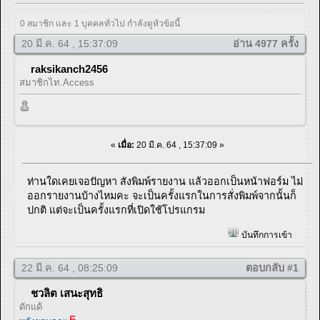
0 สมาชิก และ 1 บุคคลทั่วไป กำลังดูหัวข้อนี้
20 มี.ค. 64 , 15:37:09
อ่าน 4977 ครั้ง
raksikanch2456
สมาชิกไท.Access
«
เมื่อ:
20 มี.ค. 64 , 15:37:09 »
ท่านใดเคยเจอปัญหา สังพิมพ์รายงาน แล้วออกเป็นหน้าฟอร์ม ไม่
ออกรายงานบ้างไหมคะ จะเป็นครั้งแรกในการสั่งพิมพ์จากนั้นก็
ปกติ แต่จะเป็นครั้งแรกที่เปิดใช้โปรแกรม
บันทึกการเข้า
22 มี.ค. 64 , 08:25:09
ตอบกลับ #1
ชวลิต เสนะสุทธิ
ดักแด้