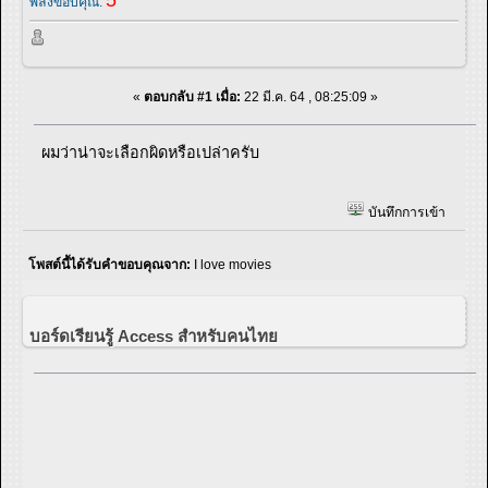
5
พลังขอบคุณ:
«
ตอบกลับ #1 เมื่อ:
22 มี.ค. 64 , 08:25:09 »
ผมว่าน่าจะเลือกผิดหรือเปล่าครับ
บันทึกการเข้า
โพสต์นี้ได้รับคำขอบคุณจาก:
I love movies
บอร์ดเรียนรู้ Access สำหรับคนไทย