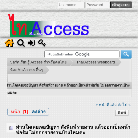
บอร์ดเรียนรู้ Access สำหรับคนไทย
Thai Access Webboard
ห้อง Ms Access อื่นๆ
ท่านใดเคยเจอปัญหา สังพิมพ์รายงาน แล้วออกเป็นหน้าฟอร์ม ไม่ออกรายงานบ้าง
ไหมคะ
« หน้าที่แล้ว
ต่อไป »
หน้า: [
1
]
ลงล่าง
พิมพ์
ท่านใดเคยเจอปัญหา สังพิมพ์รายงาน แล้วออกเป็นหน้า
ฟอร์ม ไม่ออกรายงานบ้างไหมคะ