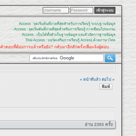
Access : จุดเริ่มต้นที่ง่ายที่สุดสำหรับการเรียนรู้ ระบบฐานข้อมูล
Access : จุดเริ่มต้นที่ง่ายที่สุดสำหรับการเรียนรู้ การเขียนโปรแกรม
Access : เป็นได้ทั้งตัวเก็บฐานข้อมูล และตัวจัดการฐานข้อมูล
Thai Access : บอร์ดเสริมการเรียนรู้ Access ด้วยภาษาไทย
คำตอบที่ต้องการแล้วหรือยัง? กลับมาอีกสักครั้งเพื่อแจ้งผู้ตอบ.
« หน้าที่แล้ว
ต่อไป »
พิมพ์
อ่าน 2393 ครั้ง