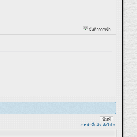
บันทึกการเข้า
พิมพ์
« หน้าที่แล้ว
ต่อไป »