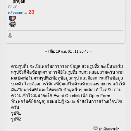
prajak
ดักแด้
28
พลังขอบคุณ:
«
เมื่อ:
19 ก.พ. 61 , 11:30:46 »
ตามรูปที่1 จะเป็นฟอร์มการกรอกข้อมูล ส่วนรูปที่2 จะเป็นฟอร์ม
สรุปซึ่งก็คือข้อมูลจากการคีย์ในรูปที่1 รบกวนสอบถามครับ หาก
ผมเปิดฟอร์มตามรูปที่2เพื่อดูข้อมูลสรุป และต้องการแก้ไขข้อมูล
บางตัว โดยต้องการให้กดที่ปุ่มแก้ไขด้านท้ายของรายการ แล้วให้
มันเปิดฟอร์มที่1และให้ตรงกับข้อมูลนั้นๆ จะต้องทำไงครับ ตาม
ความเข้าใจผมน่าจะใช้ Event On click เพื่อ Open Form
ที่1(ฟอร์มคีย์ข้อมูล) แต่ผมไม่รู้ Code คำสั่งในการสร้างเงื่อนไข
ครับ
รูปที่1
รูปที่2
บันทึกการเข้า