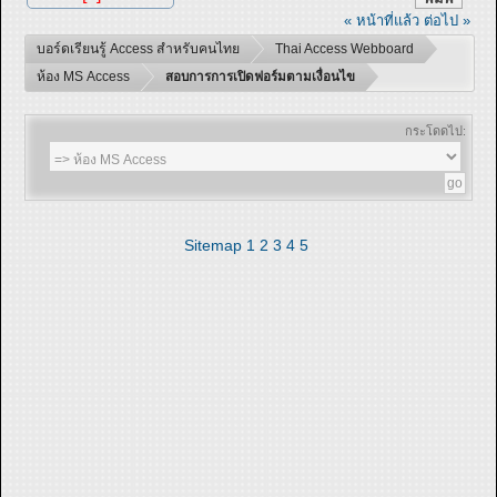
« หน้าที่แล้ว
ต่อไป »
บอร์ดเรียนรู้ Access สำหรับคนไทย
Thai Access Webboard
ห้อง MS Access
สอบการการเปิดฟอร์มตามเงื่อนไข
กระโดดไป:
Sitemap
1
2
3
4
5