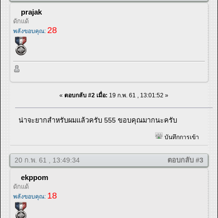
prajak
ดักแด้
28
พลังขอบคุณ:
«
ตอบกลับ #2 เมื่อ:
19 ก.พ. 61 , 13:01:52 »
น่าจะยากสำหรับผมแล้วครับ 555 ขอบคุณมากนะครับ
บันทึกการเข้า
20 ก.พ. 61 , 13:49:34
ตอบกลับ #3
ekppom
ดักแด้
18
พลังขอบคุณ: