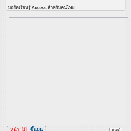
บอร์ดเรียนรู้ Access สำหรับคนไทย
หน้า: [
1
]
ขึ้นบน
พิมพ์