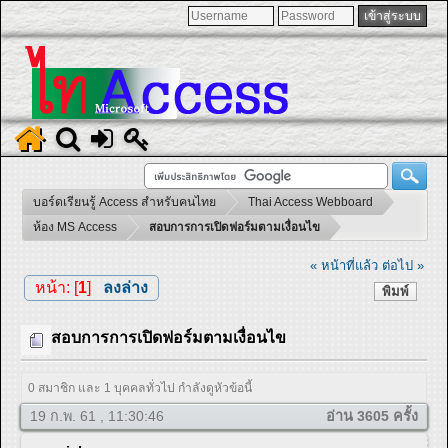
บอร์ดเรียนรู้ Access สำหรับคนไทย
Thai Access Webboard
ห้อง MS Access
สอบการการเปิดฟอร์มตามเงื่อนไข
« หน้าที่แล้ว
ต่อไป »
หน้า: [
1
]
ลงล่าง
พิมพ์
สอบการการเปิดฟอร์มตามเงื่อนไข
0 สมาชิก และ 1 บุคคลทั่วไป กำลังดูหัวข้อนี้
19 ก.พ. 61 , 11:30:46
อ่าน 3605 ครั้ง